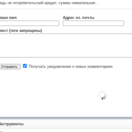
едь не потребительский кредит, суммы немаленькие…
Ваше имя
Адрес эл. почты
екст (теги запрещены)
Получать уведомления о новых комментариях
Инструменты