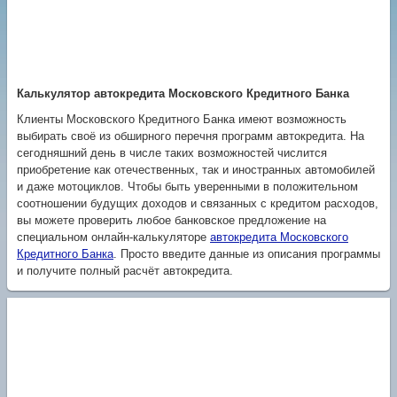
Калькулятор автокредита Московского Кредитного Банка
Клиенты Московского Кредитного Банка имеют возможность
выбирать своё из обширного перечня программ автокредита. На
сегодняшний день в числе таких возможностей числится
приобретение как отечественных, так и иностранных автомобилей
и даже мотоциклов. Чтобы быть уверенными в положительном
соотношении будущих доходов и связанных с кредитом расходов,
вы можете проверить любое банковское предложение на
специальном онлайн-калькуляторе
автокредита Московского
Кредитного Банка
. Просто введите данные из описания программы
и получите полный расчёт автокредита.