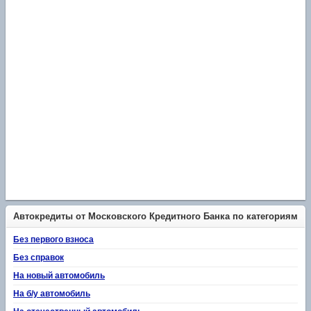
Автокредиты от Московского Кредитного Банка по категориям
Без первого взноса
Без справок
На новый автомобиль
На б/у автомобиль