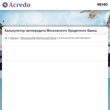
МЕНЮ
Калькулятор автокредита Московского Кредитного Банка
Банки
Московский Кредитный Банк
Калькулятор автокредита