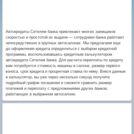
Автокредиты Сетелем банка привлекают многих заемщиков
скоростью и простотой их выдачи — сотрудники банка работают
непосредственно в крупных автосалонах. Мы предлагаем еще
до оформления кредита определиться с выбором кредитной
программы, воспользовавшись кредитным калькулятором
автокредита Сетелем банка. Для расчета переплаты по кредиту
вам потребуется стоимость машины в салоне, размер первого
взноса, срок кредита и процентная ставка по нему. Внеся данные
в калькулятор, вы уже через несколько секунд получите
подробный график погашения и сможете сравнить размер
платежей и переплату с предложениями других банков,
работающих в выбранном автосалоне.