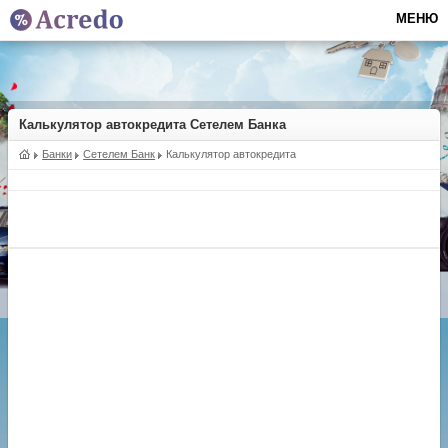
МЕНЮ
Калькулятор автокредита Сетелем Банка
Банки
Сетелем Банк
Калькулятор автокредита