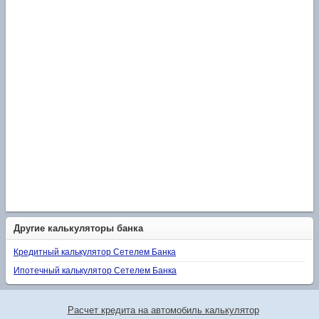
Другие калькуляторы банка
Кредитный калькулятор Сетелем Банка
Ипотечный калькулятор Сетелем Банка
Расчет кредита на автомобиль калькулятор