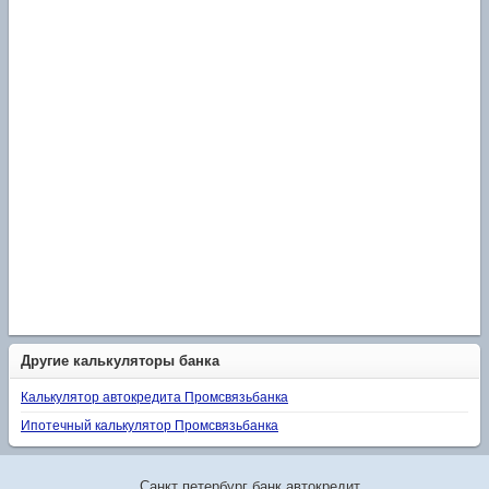
Другие калькуляторы банка
Калькулятор автокредита Промсвязьбанка
Ипотечный калькулятор Промсвязьбанка
Санкт петербург банк автокредит