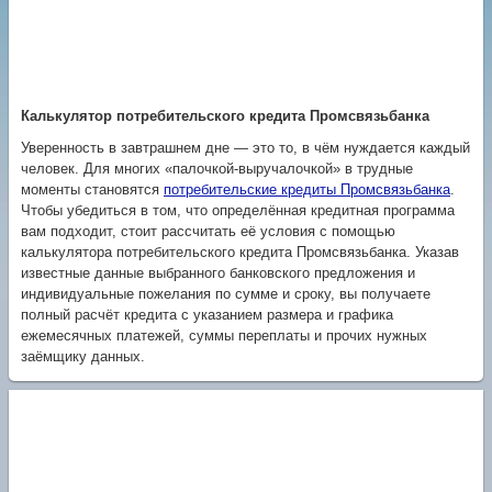
Калькулятор потребительского кредита Промсвязьбанка
Уверенность в завтрашнем дне — это то, в чём нуждается каждый
человек. Для многих «палочкой-выручалочкой» в трудные
моменты становятся
потребительские кредиты Промсвязьбанка
.
Чтобы убедиться в том, что определённая кредитная программа
вам подходит, стоит рассчитать её условия с помощью
калькулятора потребительского кредита Промсвязьбанка. Указав
известные данные выбранного банковского предложения и
индивидуальные пожелания по сумме и сроку, вы получаете
полный расчёт кредита с указанием размера и графика
ежемесячных платежей, суммы переплаты и прочих нужных
заёмщику данных.