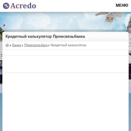
МЕНЮ
Кредитный калькулятор Промсвязьбанка
Банки
Промсвязьбанк
Кредитный калькулятор