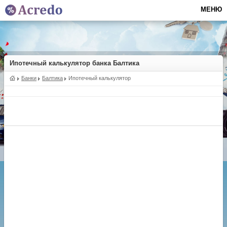
МЕНЮ
Ипотечный калькулятор банка Балтика
Банки
Балтика
Ипотечный калькулятор