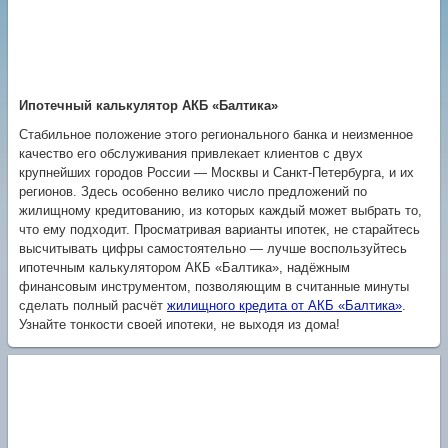
Ипотечный калькулятор АКБ «Балтика»
Стабильное положение этого регионального банка и неизменное
качество его обслуживания привлекает клиентов с двух
крупнейших городов России — Москвы и Санкт-Петербурга, и их
регионов. Здесь особенно велико число предложений по
жилищному кредитованию, из которых каждый может выбрать то,
что ему подходит. Просматривая варианты ипотек, не старайтесь
высчитывать цифры самостоятельно — лучше воспользуйтесь
ипотечным калькулятором АКБ «Балтика», надёжным
финансовым инструментом, позволяющим в считанные минуты
сделать полный расчёт
жилищного кредита от АКБ «Балтика»
.
Узнайте тонкости своей ипотеки, не выходя из дома!