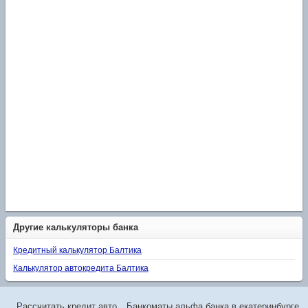
Другие калькуляторы банка
Кредитный калькулятор Балтика
Калькулятор автокредита Балтика
Рассчитать кредит авто
Банкоматы альфа банка в екатеринбурге