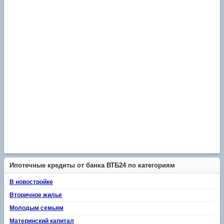
Ипотечные кредиты от банка ВТБ24 по категориям
В новостройке
Вторичное жилье
Молодым семьям
Материнский капитал