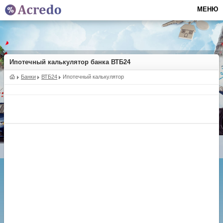
МЕНЮ
Ипотечный калькулятор банка ВТБ24
Банки
ВТБ24
Ипотечный калькулятор