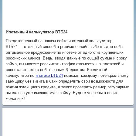
Ипотечный калькулятор ВТБ24
Представленный на нашем сайте ипотечный калькулятор
ВТБ24 — отличный способ в режиме онлайн выбрать для себя
оптимальное предложение по ипотеке от одного из крупнейших
российских банков. Ведь, вводя данные по общей сумме и сроку
займа, вы можете рассчитать график ежемесячных платежей и
сопоставить его с собственным бюджетом. Кредитный
калькулятор по
ипотеке ВТБ24
поможет каждому потенциальному
заёмщику без визита в банк определить свои возможности для
взятия жилищного кредита, а также проверить размер регулярных
выплат по уже имеющемуся займу. Будьте уверены в своих
желаниях!