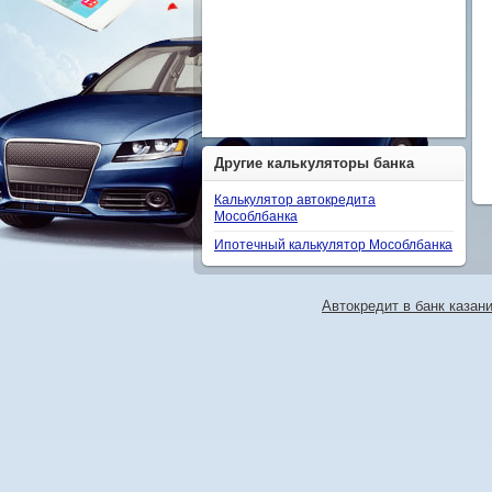
Другие калькуляторы банка
Калькулятор автокредита
Мособлбанка
Ипотечный калькулятор Мособлбанка
Автокредит в банк казан