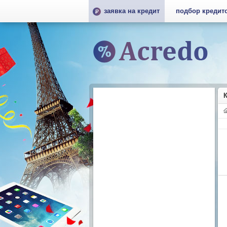
заявка на кредит
подбор кредит