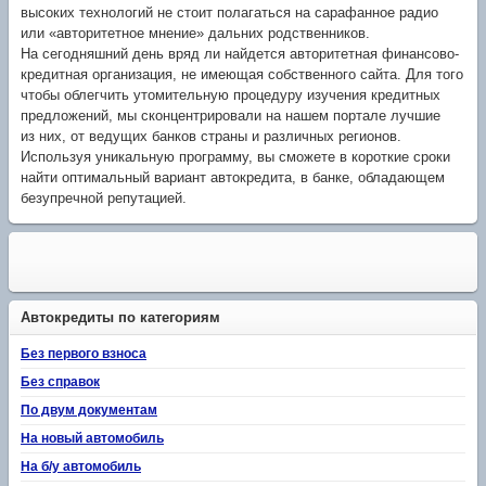
высоких технологий не стоит полагаться на сарафанное радио
или «авторитетное мнение» дальних родственников.
На сегодняшний день вряд ли найдется авторитетная финансово-
кредитная организация, не имеющая собственного сайта. Для того
чтобы облегчить утомительную процедуру изучения кредитных
предложений, мы сконцентрировали на нашем портале лучшие
из них, от ведущих банков страны и различных регионов.
Используя уникальную программу, вы сможете в короткие сроки
найти оптимальный вариант автокредита, в банке, обладающем
безупречной репутацией.
Автокредиты по категориям
Без первого взноса
Без справок
По двум документам
На новый автомобиль
На б/у автомобиль