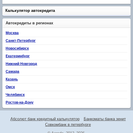
Калькулятор автокредита
Автокредиты в регионах
Москва
Санкт-Петербург
Новосибирск
Екатеринбург
Нижний Новгород
Самара
Казань
Омск
Челябинск
Ростов-на-Дону
Абсолют банк кредитный калькулятор
Банкоматы банка зенит
Совкомбанк в петербурге