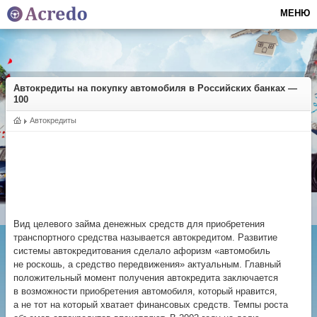
МЕНЮ
Автокредиты на покупку автомобиля в Российских банках —
100
Автокредиты
Вид целевого займа денежных средств для приобретения
транспортного средства называется автокредитом. Развитие
системы автокредитования сделало афоризм «автомобиль
не роскошь, а средство передвижения» актуальным. Главный
положительный момент получения автокредита заключается
в возможности приобретения автомобиля, который нравится,
а не тот на который хватает финансовых средств. Темпы роста