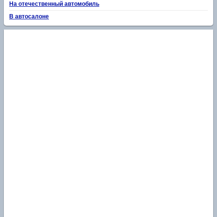
На отечественный автомобиль
В автосалоне