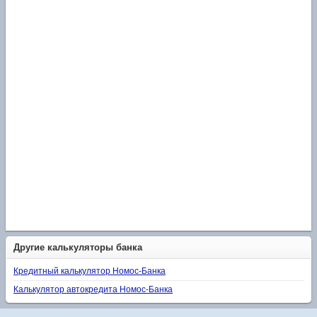
Другие калькуляторы банка
Кредитный калькулятор Номос-Банка
Калькулятор автокредита Номос-Банка