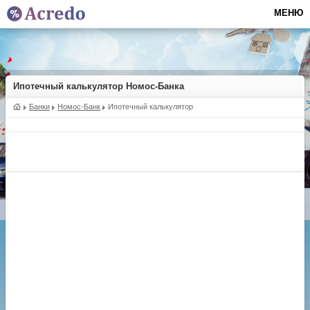
МЕНЮ
Ипотечный калькулятор Номос-Банка
Банки
Номос-Банк
Ипотечный калькулятор