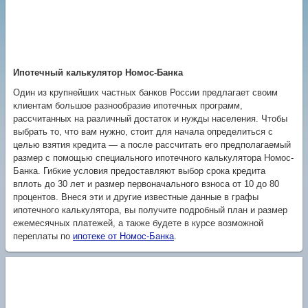
Ипотечный калькулятор Номос-Банка
Один из крупнейших частных банков России предлагает своим
клиентам большое разнообразие ипотечных программ,
рассчитанных на различный достаток и нужды населения. Чтобы
выбрать то, что вам нужно, стоит для начала определиться с
целью взятия кредита — а после рассчитать его предполагаемый
размер с помощью специального ипотечного калькулятора Номос-
Банка. Гибкие условия предоставляют выбор срока кредита
вплоть до 30 лет и размер первоначального взноса от 10 до 80
процентов. Внеся эти и другие известные данные в графы
ипотечного калькулятора, вы получите подробный план и размер
ежемесячных платежей, а также будете в курсе возможной
переплаты по
ипотеке от Номос-Банка
.