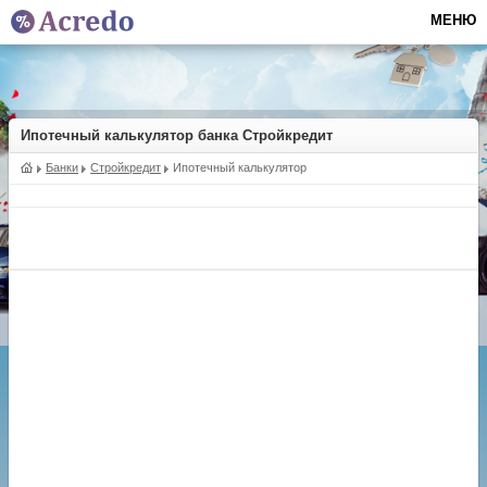
МЕНЮ
Ипотечный калькулятор банка Стройкредит
Банки
Стройкредит
Ипотечный калькулятор