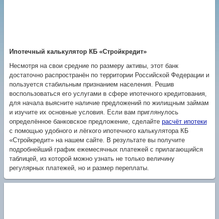
Ипотечный калькулятор КБ «Стройкредит»
Несмотря на свои средние по размеру активы, этот банк
достаточно распространён по территории Российской Федерации и
пользуется стабильным признанием населения. Решив
воспользоваться его услугами в сфере ипотечного кредитования,
для начала выясните наличие предложений по жилищным займам
и изучите их основные условия. Если вам приглянулось
определённое банковское предложение, сделайте
расчёт ипотеки
с помощью удобного и лёгкого ипотечного калькулятора КБ
«Стройкредит» на нашем сайте. В результате вы получите
подробнейший график ежемесячных платежей с прилагающийся
таблицей, из которой можно узнать не только величину
регулярных платежей, но и размер переплаты.