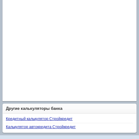
Другие калькуляторы банка
Кредитный калькулятор Стройкредит
Калькулятор автокредита Стройкредит