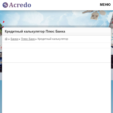
МЕНЮ
Кредитный калькулятор Плюс Банка
Банки
Плюс Банк
Кредитный калькулятор