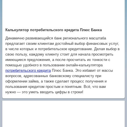
Калькулятор потребительского кредита Плюс Банка
Динамично развивающийся банк регионального масштаба
предлагает своим клиентам достойный выбор финансовых услуг,
в числе которых и потребительское кредитование. Делая выбор в
свою пользу, каждому клиенту стоит для начала просмотреть
имеющиеся предложения, а после просчитать их тонкости с
помощью удобного в пользовании онлайн-калькулятора
потребительского кредита
Плюс Банка. Это избавит от массы
вопросов, адресованных банковскому специалисту при
оформлении займа, а также сделает процесс получения и
пользования кредитом простым и понятным. Всё, что вам
нужно — это уметь вводить цифры в строки!