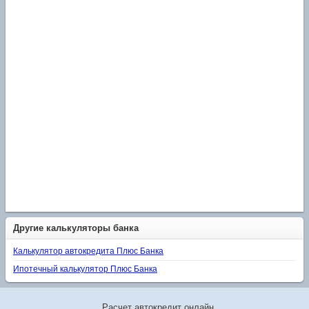
Другие калькуляторы банка
Калькулятор автокредита Плюс Банка
Ипотечный калькулятор Плюс Банка
Расчет автокредит онлайн