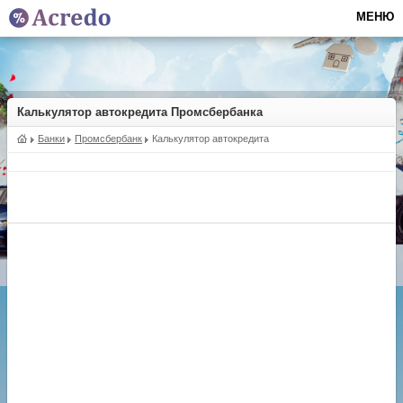
МЕНЮ
Калькулятор автокредита Промсбербанка
Банки
Промсбербанк
Калькулятор автокредита