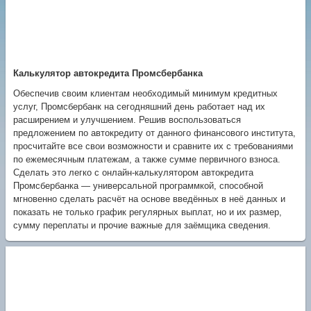
Калькулятор автокредита Промсбербанка
Обеспечив своим клиентам необходимый минимум кредитных
услуг, Промсбербанк на сегодняшний день работает над их
расширением и улучшением. Решив воспользоваться
предложением по автокредиту от данного финансового института,
просчитайте все свои возможности и сравните их с требованиями
по ежемесячным платежам, а также сумме первичного взноса.
Сделать это легко с онлайн-калькулятором автокредита
Промсбербанка — универсальной программкой, способной
мгновенно сделать расчёт на основе введённых в неё данных и
показать не только график регулярных выплат, но и их размер,
сумму переплаты и прочие важные для заёмщика сведения.