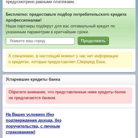
предусмотрено равными платежами.
Бесплатно: предоставьте подбор потребительского кредита
профессионалам!
Наши партнеры подберут для вас оптимальный кредит по
указанным параметрам в кратчайшие сроки.
Продолжить
К сожалению, в настоящий момент у нас нет информации
о кредитах, которые предоставляет Сберкред Банк.
Устаревшие кредиты банка
Обратите внимание, что представленные ниже кредиты более
не предлагаются банком.
На Ваших условиях (без
подтверждения дохода, без
поручительства, с личным
страхованием)