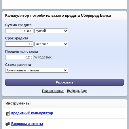
Калькулятор потребительского кредита Сберкред Банка
Сумма кредита
Срок кредита
Процентная ставка
% годовых
Схема расчета
Рассчитать
Полная версия
·
Выбрать банк
Инструменты
Кредитный калькулятор
Вопросы и ответы