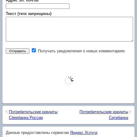
Адрес эл. почты
Текст (теги запрещены)
Получать уведомления о новых комментариях
Потребительские кредиты
Потребительские кредиты
Сбербанка России
Ситибанка
Данные предоставлены сервисом
Яндекс.Услуги
.