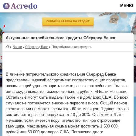
МЕНЮ
Актуальные потребительские кредиты Сберкред Банка
Банки
Сберкред Банк
Потребительские кредиты
В линейке потребительского кредитования Сберкред Банка
представлен широкий ассортимент соответствующих продуктов,
позволяющий удовлетворить самые разные потребности. Только
одна ссуда выдается исключительно в рублях, «Плати меньше».
Остальные могут быть выданы также и в долларах США. Во всех
случаях не потребуется внесение первого взноса. Общий период
кредитования не может превышать
60-ти
месяцев. Годовая ставка
составляет в разных продуктах от 10 до 30%. Она может быть
меньшей, если имеется поручительство, личное страхование
заемщика. Максимальная сумма может достигать 1 500 000
рублей или 50 000 долларов США. Погашение долга