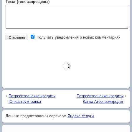
Текст (теги запрещены)
Получать уведомления о новых комментариях
Потребительские кредиты
Потребительские кредиты
Юниаструм Банка
банка Агропромкредит
Данные предоставлены сервисом
Яндекс.Услуги
.