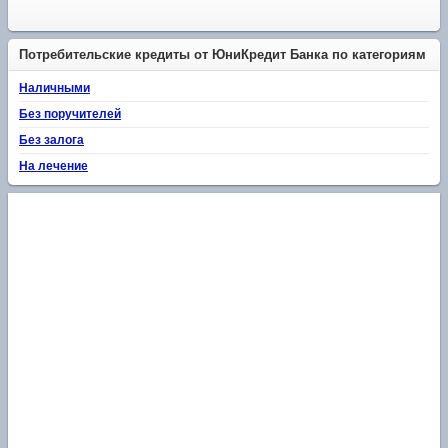
Потребительские кредиты от ЮниКредит Банка по категориям
Наличными
Без поручителей
Без залога
На лечение