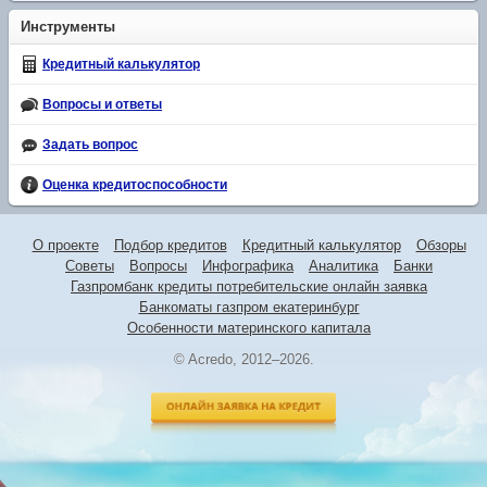
Инструменты
Кредитный калькулятор
Вопросы и ответы
Задать вопрос
Оценка кредитоспособности
О проекте
Подбор кредитов
Кредитный калькулятор
Обзоры
Советы
Вопросы
Инфографика
Аналитика
Банки
Газпромбанк кредиты потребительские онлайн заявка
Банкоматы газпром екатеринбург
Особенности материнского капитала
© Acredo, 2012–2026.