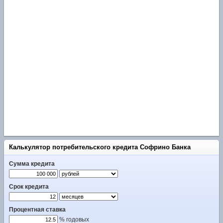
Калькулятор потребительского кредита Софрино Банка
Сумма кредита
Срок кредита
Процентная ставка
% годовых