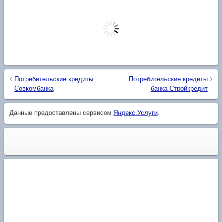
Потребительские кредиты
Потребительские кредиты
Совкомбанка
банка Стройкредит
Данные предоставлены сервисом
Яндекс.Услуги
.