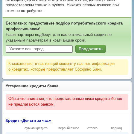
предоставлены только в рублях. Никаких первых взносов при
этом не потребуется.
Бесплатно: предоставьте подбор потребительского кредита
профессионалам!
Наши партнеры подберут для вас оптимальный кредит по
указанным параметрам в кратчайшие сроки.
Продолжить
К сожалению, в настоящий момент у нас нет информации
о кредитах, которые предоставляет Софрино Банк.
Устаревшие кредиты банка
Обратите внимание, что представленные ниже кредиты более
не предлагаются банком.
Кредит «Деньги за час»
сумма кредита
первый взнос
ставка
период