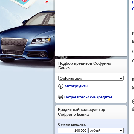
С
Подбор кредитов Софрино
Банка
Автокредиты
Потребительские кредиты
Кредитный калькулятор
Софрино Банка
Сумма кредита