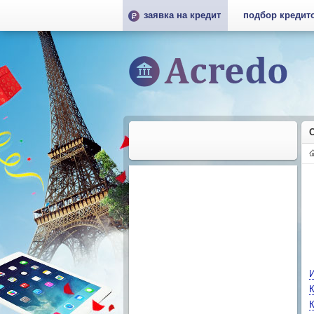
заявка на кредит
подбор кредит