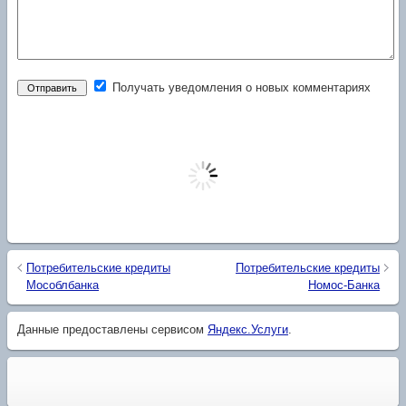
Получать уведомления о новых комментариях
Потребительские кредиты
Потребительские кредиты
Мособлбанка
Номос-Банка
Данные предоставлены сервисом
Яндекс.Услуги
.