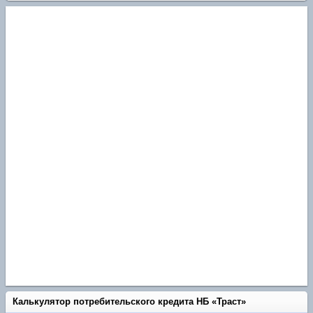
Калькулятор потребительского кредита НБ «Траст»