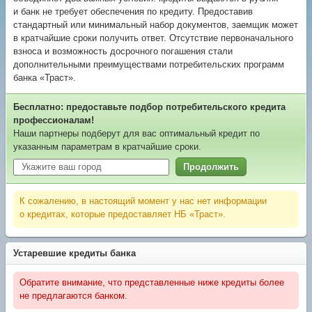
и банк не требует обеспечения по кредиту. Предоставив
стандартный или минимальный набор документов, заемщик может
в кратчайшие сроки получить ответ. Отсутствие первоначального
взноса и возможность досрочного погашения стали
дополнительными преимуществами потребительских программ
банка «Траст».
Бесплатно: предоставьте подбор потребительского кредита
профессионалам!
Наши партнеры подберут для вас оптимальный кредит по
указанным параметрам в кратчайшие сроки.
Продолжить
К сожалению, в настоящий момент у нас нет информации
о кредитах, которые предоставляет НБ «Траст».
Устаревшие кредиты банка
Обратите внимание, что представленные ниже кредиты более
не предлагаются банком.