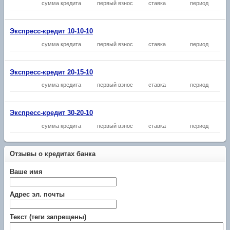
сумма кредита
первый взнос
ставка
период
Экспресс-кредит 10-10-10
сумма кредита
первый взнос
ставка
период
Экспресс-кредит 20-15-10
сумма кредита
первый взнос
ставка
период
Экспресс-кредит 30-20-10
сумма кредита
первый взнос
ставка
период
Отзывы о кредитах банка
Ваше имя
Адрес эл. почты
Текст (теги запрещены)