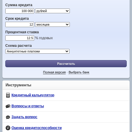
Сумма кредита
Срок кредита
Процентная ставка
% годовых
Схема расчета
Рассчитать
Полная версия
·
Выбрать банк
Инструменты
Кредитный калькулятор
Вопросы и ответы
Задать вопрос
Оценка кредитоспособности