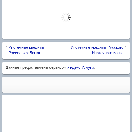
Ипотечные кредиты
Ипотечные кредиты Русского
РоссельхозБанка
Ипотечного банка
Данные предоставлены сервисом
Яндекс.Услуги
.