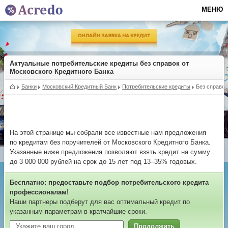
МЕНЮ
Актуальные потребительские кредиты без справок от
Московского Кредитного Банка
Банки
Московский Кредитный Банк
Потребительские кредиты
Без справок
На этой странице мы собрали все известные нам предложения
по кредитам без поручителей от Московского Кредитного Банка.
Указанные ниже предложения позволяют взять кредит на сумму
до 3 000 000 рублей на срок до 15 лет под 13–35% годовых.
Бесплатно: предоставьте подбор потребительского кредита
профессионалам!
Наши партнеры подберут для вас оптимальный кредит по
указанным параметрам в кратчайшие сроки.
Продолжить