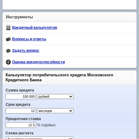
Инструменты
Кредитный калькулятор
Вопросы и ответы
Задать вопрос
Оценка кредитоспособности
Калькулятор потребительского кредита Московского
Кредитного Банка
Сумма кредита
Срок кредита
Процентная ставка
% годовых
Схема расчета