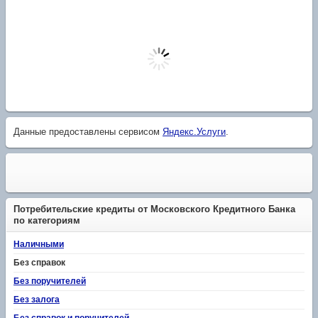
Данные предоставлены сервисом
Яндекс.Услуги
.
Потребительские кредиты от Московского Кредитного Банка
по категориям
Наличными
Без справок
Без поручителей
Без залога
Без справок и поручителей