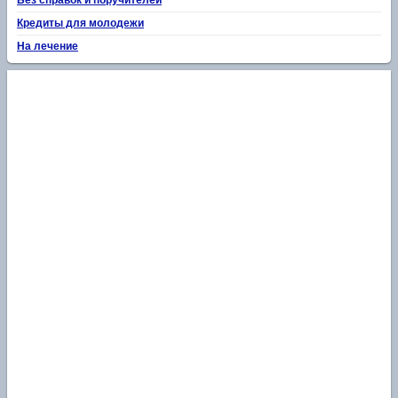
Кредиты для молодежи
На лечение