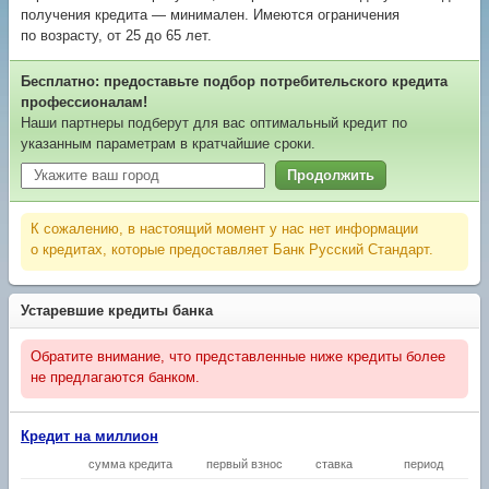
получения кредита — минимален. Имеются ограничения
по возрасту, от 25 до 65 лет.
Бесплатно: предоставьте подбор потребительского кредита
профессионалам!
Наши партнеры подберут для вас оптимальный кредит по
указанным параметрам в кратчайшие сроки.
Продолжить
К сожалению, в настоящий момент у нас нет информации
о кредитах, которые предоставляет Банк Русский Стандарт.
Устаревшие кредиты банка
Обратите внимание, что представленные ниже кредиты более
не предлагаются банком.
Кредит на миллион
сумма кредита
первый взнос
ставка
период