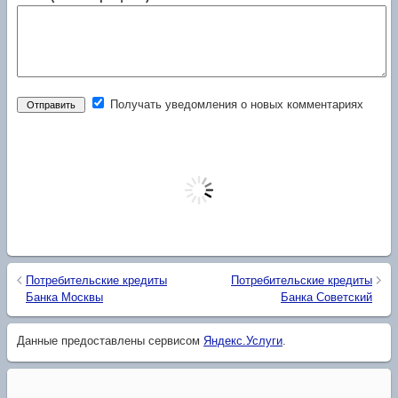
Получать уведомления о новых комментариях
Потребительские кредиты
Потребительские кредиты
Банка Москвы
Банка Советский
Данные предоставлены сервисом
Яндекс.Услуги
.