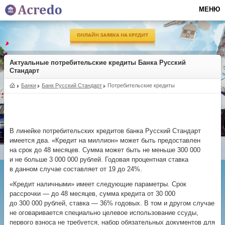
МЕНЮ
Актуальные потребительские кредиты Банка Русский
Стандарт
Банки
Банк Русский Стандарт
Потребительские кредиты
В линейке потребительских кредитов банка Русский Стандарт
имеется два. «Кредит на миллион» может быть предоставлен
на срок до 48 месяцев. Сумма может быть не меньше 300 000
и не больше 3 000 000 рублей. Годовая процентная ставка
в данном случае составляет от 19 до 24%.
«Кредит наличными» имеет следующие параметры. Срок
рассрочки — до 48 месяцев, сумма кредита от 30 000
до 300 000 рублей, ставка — 36% годовых. В том и другом случае
не оговаривается специально целевое использование ссуды,
первого взноса не требуется, набор обязательных документов для