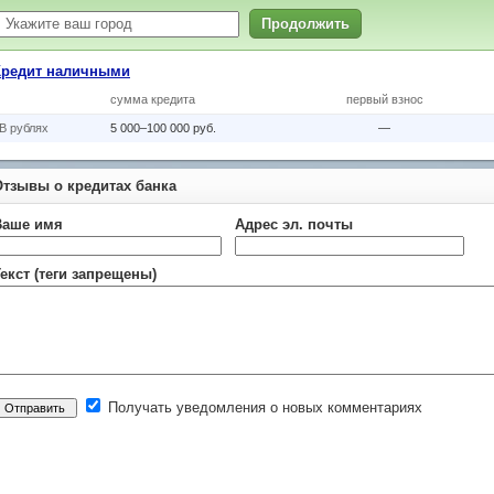
Продолжить
Кредит наличными
сумма кредита
первый взнос
В рублях
5 000–100 000 руб.
—
Отзывы о кредитах банка
Ваше имя
Адрес эл. почты
екст (теги запрещены)
Получать уведомления о новых комментариях