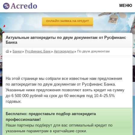
МЕНЮ
Актуальные автокредиты по двум документам от Русфинанс
Банка
Банки
Русфинанс Банк
Автокредиты
По двум документам
На этой странице мы собрали все известные нам предложения
по автокредитам по двум документам от Русфинанс Банка.
Указанные ниже предложения позволяют взять кредит на сумму
до 6 500 000 рублей на срок до 60 месяцев под 10.4–25.5%
годовых.
Бесплатно: предоставьте подбор автокредита
профессионалам!
Наши партнеры подберут для вас оптимальный кредит по
указанным параметрам в кратчайшие сроки.