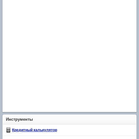
Инструменты
Кредитный калькулятор