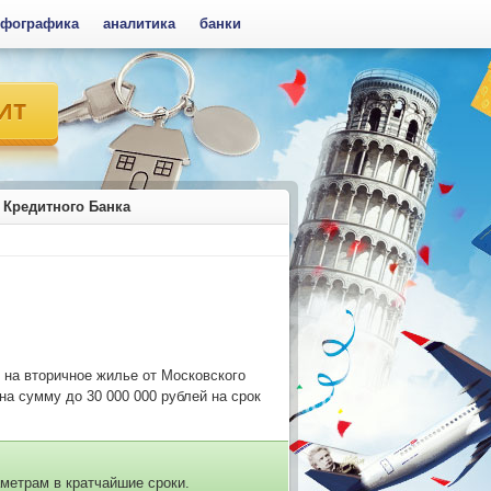
фографика
аналитика
банки
 Кредитного Банка
 на вторичное жилье от Московского
на сумму до 30 000 000 рублей на срок
метрам в кратчайшие сроки.