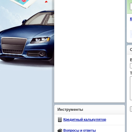
Т
Инструменты
Кредитный калькулятор
Вопросы и ответы