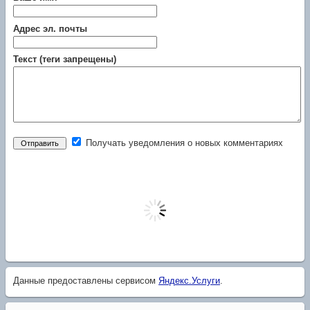
Адрес эл. почты
Текст (теги запрещены)
Получать уведомления о новых комментариях
Данные предоставлены сервисом
Яндекс.Услуги
.