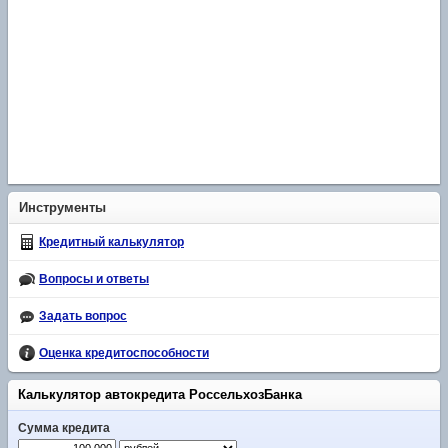
Инструменты
Кредитный калькулятор
Вопросы и ответы
Задать вопрос
Оценка кредитоспособности
Калькулятор автокредита РоссельхозБанка
Сумма кредита