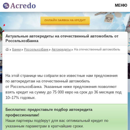
МЕНЮ
Актуальные автокредиты на отечественный автомобиль от
РоссельхозБанка
Банки
РоссельхозБанк
Автокредиты
На отечественный автомобиль
На этой странице мы собрали все известные нам предложения
по автокредитам на отечественный автомобиль
от РоссельхозБанка. Указанные ниже предложения позволяют
взять кредит на сумму до 75 000 евро на срок до 36 месяцев под
10–17% годовых.
Бесплатно: предоставьте подбор автокредита
профессионалам!
Наши партнеры подберут для вас оптимальный кредит по
указанным параметрам в кратчайшие сроки.