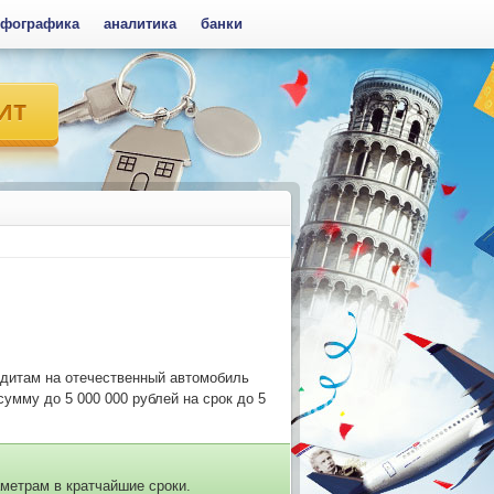
фографика
аналитика
банки
едитам на отечественный автомобиль
сумму до 5 000 000 рублей на срок до 5
метрам в кратчайшие сроки.