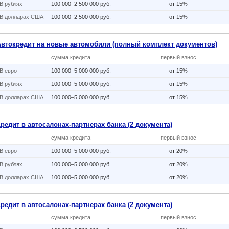
В рублях
100 000–2 500 000 руб.
от 15%
В долларах США
100 000–2 500 000 руб.
от 15%
Автокредит на новые автомобили (полный комплект документов)
сумма кредита
первый взнос
В eвро
100 000–5 000 000 руб.
от 15%
В рублях
100 000–5 000 000 руб.
от 15%
В долларах США
100 000–5 000 000 руб.
от 15%
редит в автосалонах-партнерах банка (2 документа)
сумма кредита
первый взнос
В eвро
100 000–5 000 000 руб.
от 20%
В рублях
100 000–5 000 000 руб.
от 20%
В долларах США
100 000–5 000 000 руб.
от 20%
редит в автосалонах-партнерах банка (2 документа)
сумма кредита
первый взнос