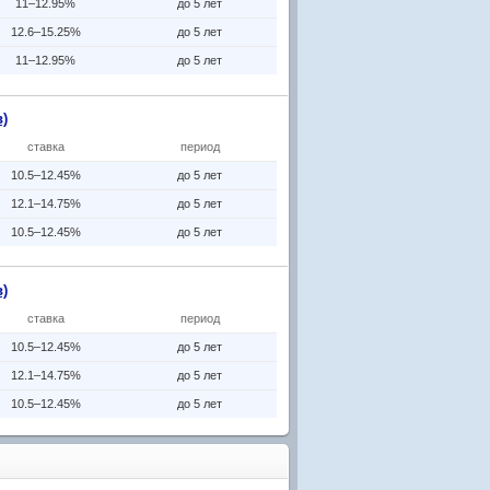
11–12.95%
до 5 лет
12.6–15.25%
до 5 лет
11–12.95%
до 5 лет
)
ставка
период
10.5–12.45%
до 5 лет
12.1–14.75%
до 5 лет
10.5–12.45%
до 5 лет
)
ставка
период
10.5–12.45%
до 5 лет
12.1–14.75%
до 5 лет
10.5–12.45%
до 5 лет