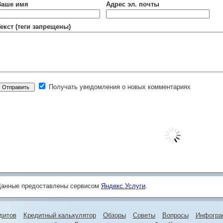
Ваше имя
Адрес эл. почты
екст (теги запрещены)
Получать уведомления о новых комментариях
Данные предоставлены сервисом
Яндекс.Услуги
.
дитов
Кредитный калькулятор
Обзоры
Советы
Вопросы
Инфогра