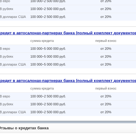
В eвро
100 000–2 500 000 руб.
от 20%
В рублях
100 000–2 500 000 руб.
от 20%
В долларах США
100 000–2 500 000 руб.
от 20%
Кредит в автосалонах-партнерах банка (полный комплект документов
сумма кредита
первый взнос
В eвро
100 000–5 000 000 руб.
от 20%
В рублях
100 000–5 000 000 руб.
от 20%
В долларах США
100 000–5 000 000 руб.
от 20%
Кредит в автосалонах-партнерах банка (полный комплект документов
сумма кредита
первый взнос
В eвро
100 000–2 500 000 руб.
от 20%
В рублях
100 000–2 500 000 руб.
от 20%
В долларах США
100 000–2 500 000 руб.
от 20%
Отзывы о кредитах банка