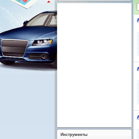
Инструменты