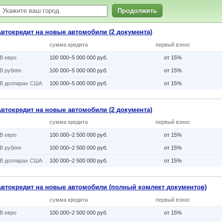
Продолжить
Автокредит на новые автомобили (2 документа)
сумма кредита
первый взнос
В eвро
100 000–5 000 000 руб.
от 15%
В рублях
100 000–5 000 000 руб.
от 15%
В долларах США
100 000–5 000 000 руб.
от 15%
Автокредит на новые автомобили (2 документа)
сумма кредита
первый взнос
В eвро
100 000–2 500 000 руб.
от 15%
В рублях
100 000–2 500 000 руб.
от 15%
В долларах США
100 000–2 500 000 руб.
от 15%
Автокредит на новые автомобили (полный комлект документов)
сумма кредита
первый взнос
В eвро
100 000–2 500 000 руб.
от 15%