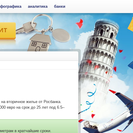
фографика
аналитика
банки
 на вторичное жилье от Росбанка.
00 евро на срок до 25 лет под 6.5–
метрам в кратчайшие сроки.