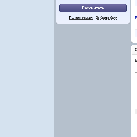
Рассчитать
Полная версия
·
Выбрать банк
Т