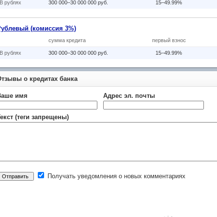
В рублях
300 000–30 000 000 руб.
15–49.99%
Рублевый (комиссия 3%)
сумма кредита
первый взнос
В рублях
300 000–30 000 000 руб.
15–49.99%
Отзывы о кредитах банка
Ваше имя
Адрес эл. почты
екст (теги запрещены)
Получать уведомления о новых комментариях