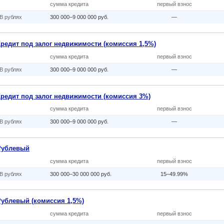
сумма кредита
первый взнос
В рублях
300 000–9 000 000 руб.
—
Кредит под залог недвижимости (комиссия 1,5%)
сумма кредита
первый взнос
В рублях
300 000–9 000 000 руб.
—
Кредит под залог недвижимости (комиссия 3%)
сумма кредита
первый взнос
В рублях
300 000–9 000 000 руб.
—
Рублевый
сумма кредита
первый взнос
В рублях
300 000–30 000 000 руб.
15–49.99%
Рублевый (комиссия 1,5%)
сумма кредита
первый взнос