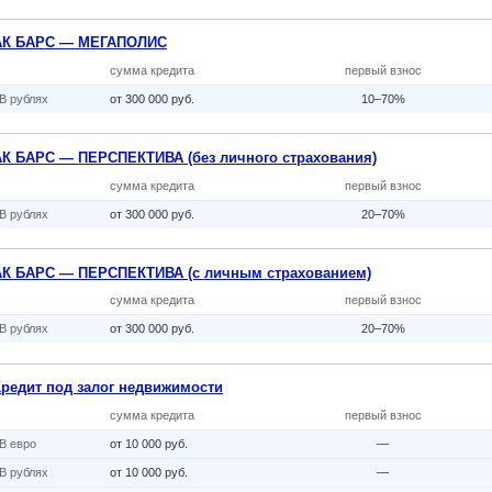
АК БАРС — МЕГАПОЛИС
сумма кредита
первый взнос
В рублях
от 300 000 руб.
10–70%
АК БАРС — ПЕРСПЕКТИВА (без личного страхования)
сумма кредита
первый взнос
В рублях
от 300 000 руб.
20–70%
АК БАРС — ПЕРСПЕКТИВА (с личным страхованием)
сумма кредита
первый взнос
В рублях
от 300 000 руб.
20–70%
Кредит под залог недвижимости
сумма кредита
первый взнос
В eвро
от 10 000 руб.
—
В рублях
от 10 000 руб.
—