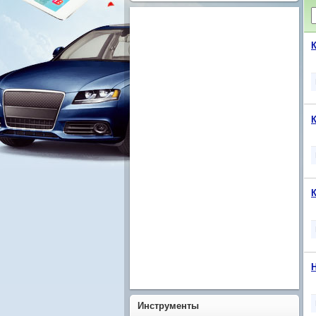
Инструменты