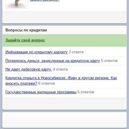
Вопросы по кредитам
Задайте свой вопрос
Информация по открытому кредиту
3 ответа
Потерялись деньги, зачисленные на кредитную карту
5 ответов
Не дают дебетовую карту.
4 ответа
Кредитка открыта в Новосибирске. Живу в другом регионе. Как
вносить платежи?
6 ответов
Государственные жилищные программы
5 ответов