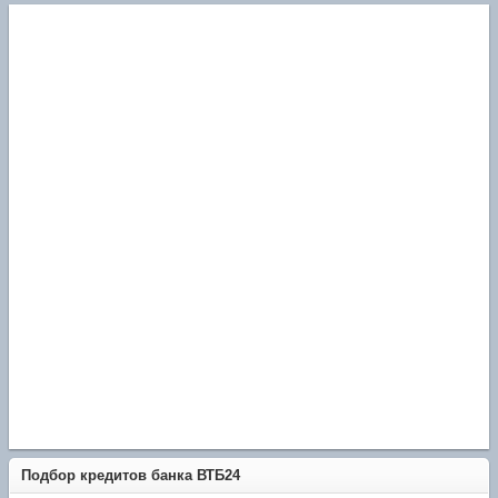
Подбор кредитов банка ВТБ24