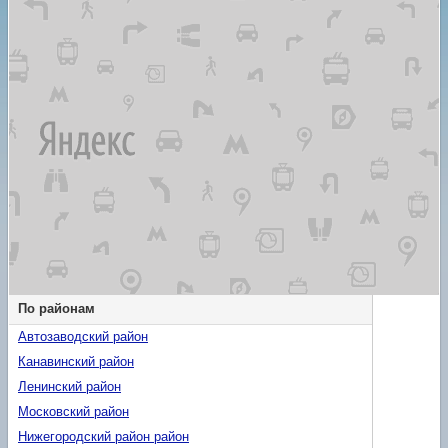
По районам
Автозаводский район
Канавинский район
Ленинский район
Московский район
Нижегородский район район