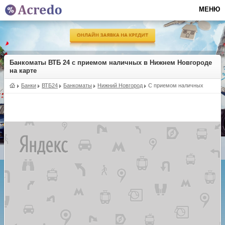
МЕНЮ
Банкоматы ВТБ 24 с приемом наличных в Нижнем Новгороде
на карте
Банки
ВТБ24
Банкоматы
Нижний Новгород
С приемом наличных