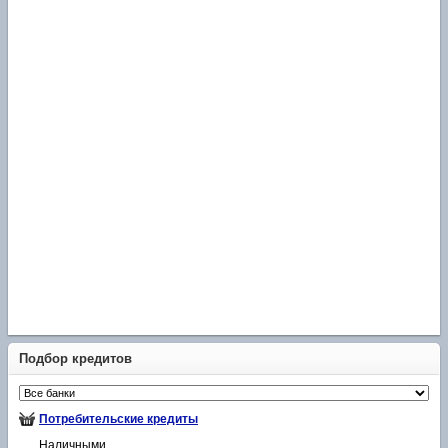
Подбор кредитов
Потребительские кредиты
Наличными