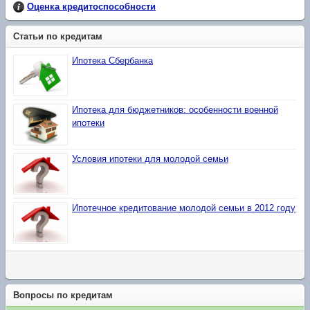
Оценка кредитоспособности
Статьи по кредитам
Ипотека Сбербанка
Ипотека для бюджетников: особенности военной
ипотеки
Условия ипотеки для молодой семьи
Ипотечное кредитование молодой семьи в 2012 году
Вопросы по кредитам