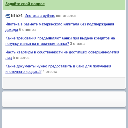
Задайте свой вопрос
ВТБ24
:
Ипотека в рублях
нет ответов
Ипотека в размете материнского капитала без подтверждения
дохода
6 ответов
Какие требования предъявляют банки при выдаче кредитов на
покупку жилья на вторичном рынке?
3 ответа
Часть квартиры в собственности не достигших совершеннолетия
лиц
5 ответов
Какие документы нужно предоставить в банк для получения
ипотечного кредита?
4 ответа