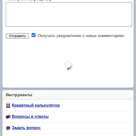
Получать уведомления о новых комментариях
Инструменты
Кредитный калькулятор
Вопросы и ответы
Задать вопрос