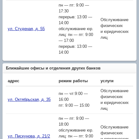
пн — пт: 9:00 —
17:30
перерыв: 13:00 —
Обслуживание
14:00
физических
ул. Студеная, д. 55
обслуживание юр.
и юридических
лиц: пн — пт: 9:00
лиц
— 17:00
перерыв: 13:00 —
14:00
Ближайшие офисы и отделения других банков
адрес
режим работы
услуги
Обслуживание
пн — чт:9:00 —
физических
ул. Октябрьская, д. 35
16:00
и юридических
пт: 9:00 — 15:00
лиц
пн — пт: 9:00 —
18:00
Обслуживание
обслуживание юр.
физических
ул. Пискунова, д. 21/2
лиц: пн — пт: 9:00