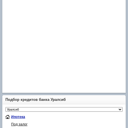
Подбор кредитов банка Уралсиб
Ипотека
Под залог