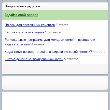
Вопросы по кредитам
Задайте свой вопрос
Плюсы для постоянных клиентов
3 ответа
Как отказаться от кредита?
5 ответов
Региональные программы для молодых семей – правда или
надувательство?
4 ответа
Когда стоит проводить рефинансирование своей ипотеки?
4 ответа
Снятие денег с заблокированной карты
5 ответов