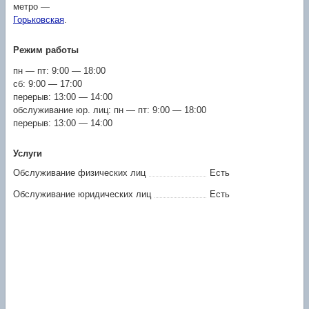
метро —
Горьковская
.
Режим работы
пн — пт: 9:00 — 18:00
сб: 9:00 — 17:00
перерыв: 13:00 — 14:00
обслуживание юр. лиц: пн — пт: 9:00 — 18:00
перерыв: 13:00 — 14:00
Услуги
Обслуживание физических лиц
Есть
Обслуживание юридических лиц
Есть