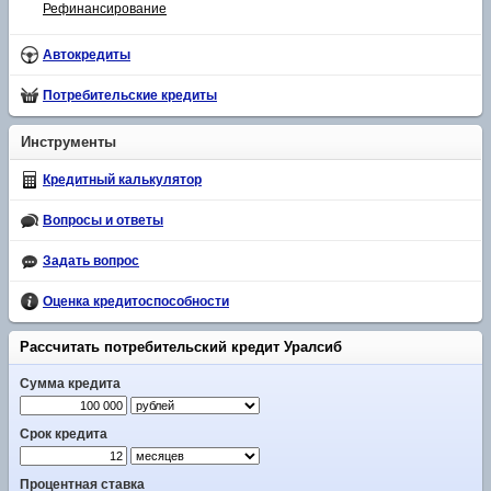
Рефинансирование
Автокредиты
Потребительские кредиты
Инструменты
Кредитный калькулятор
Вопросы и ответы
Задать вопрос
Оценка кредитоспособности
Рассчитать потребительский кредит Уралсиб
Сумма кредита
Срок кредита
Процентная ставка