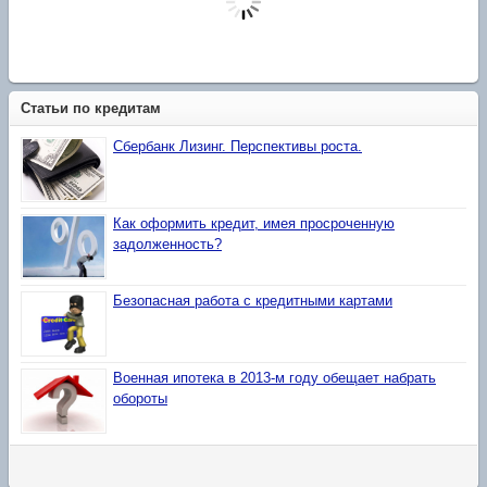
Статьи по кредитам
Сбербанк Лизинг. Перспективы роста.
Как оформить кредит, имея просроченную
задолженность?
Безопасная работа с кредитными картами
Военная ипотека в 2013-м году обещает набрать
обороты