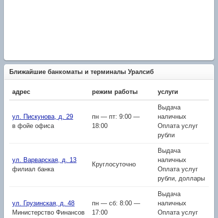
Ближайшие банкоматы и терминалы Уралсиб
адрес
режим работы
услуги
Выдача
ул. Пискунова, д. 29
пн — пт: 9:00 —
наличных
в фойе офиса
18:00
Оплата услуг
рубли
Выдача
ул. Варварская, д. 13
наличных
Круглосуточно
филиал банка
Оплата услуг
рубли, доллары
Выдача
ул. Грузинская, д. 48
пн — сб: 8:00 —
наличных
Министерство Финансов
17:00
Оплата услуг