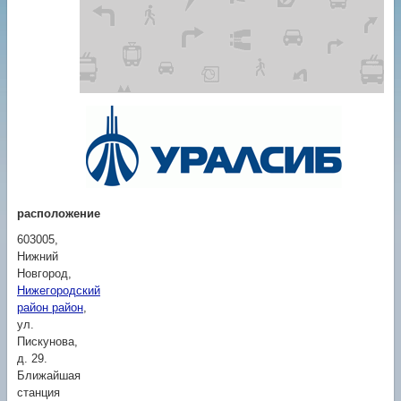
расположение
603005,
Нижний
Новгород
,
Нижегородский
район район
,
ул.
Пискунова,
д. 29
.
Ближайшая
станция