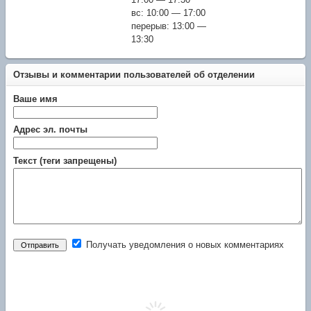
17:00 — 17:30
вс: 10:00 — 17:00
перерыв: 13:00 —
13:30
Отзывы и комментарии пользователей об отделении
Ваше имя
Адрес эл. почты
Текст (теги запрещены)
Получать уведомления о новых комментариях