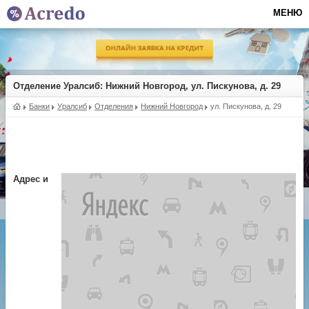
МЕНЮ
Отделение Уралсиб
: Нижний Новгород, ул. Пискунова, д. 29
Банки
Уралсиб
Отделения
Нижний Новгород
ул. Пискунова, д. 29
Адрес и