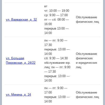
вт
чт: 10:00 — 19:00
ср: 9:00 — 17:00
Обслуживание
ул. Варварская, д. 32
пт — сб: 08:00 —
физических лиц
16:00
перерыв 13:00 —
14:00
пн — пт: 9:00 —
17:30
перерыв: 13:00 —
14:00
Обслуживание
ул. Большая
сб: 9:30 — 14:30
физических
Покровская, д. 24/22
обслуживание юр.
и юридических
лиц: пн — пт: 9:00
лиц
— 17:30
перерыв: 13:00 —
14:00
пн — пт: 9:00 —
17:00
Обслуживание
ул. Минина, д. 24
перерыв: 13:00 —
физических лиц
14:00