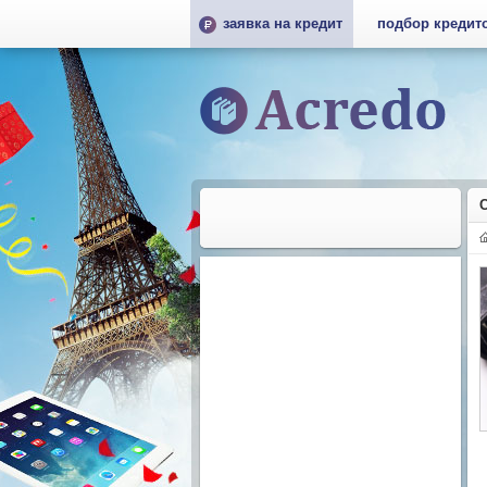
заявка на кредит
подбор кредит