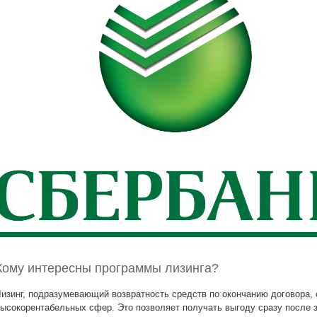
Кому интересны программы лизинга?
изинг, подразумевающий возвратность средств по окончанию договора, 
ысокорентабельных сфер. Это позволяет получать выгоду сразу после з