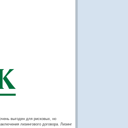
очень выгоден для рисковых, но
аключения лизингового договора. Лизинг