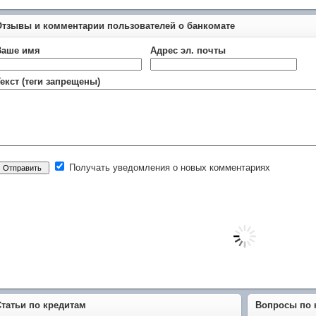
Отзывы и комментарии пользователей о банкомате
Ваше имя
Адрес эл. почты
екст (теги запрещены)
Получать уведомления о новых комментариях
Статьи по кредитам
Вопросы по 