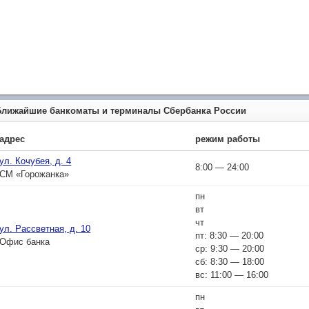
Ближайшие банкоматы и терминалы Сбербанка России
адрес
режим работы
ул. Кочубея, д. 4
8:00 — 24:00
СМ «Горожанка»
пн
вт
чт
ул. Рассветная, д. 10
пт: 8:30 — 20:00
Офис банка
ср: 9:30 — 20:00
сб: 8:30 — 18:00
вс: 11:00 — 16:00
пн