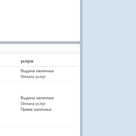
услуги
Выдача наличных
Оплата услуг
Выдача наличных
Оплата услуг
Прием наличных