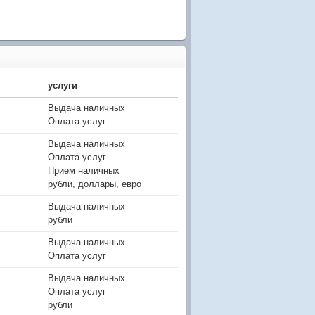
услуги
Выдача наличных
Оплата услуг
Выдача наличных
Оплата услуг
Прием наличных
рубли, доллары, евро
Выдача наличных
рубли
Выдача наличных
Оплата услуг
Выдача наличных
Оплата услуг
рубли