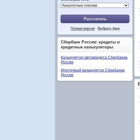
Рассчитать
Полная версия
·
Выбрать банк
Сбербанк России: кредиты и
кредитные калькуляторы
Калькулятор автокредита Сбербанка
России
Ипотечный калькулятор Сбербанка
России