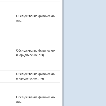
Обслуживание физических
лиц
Обслуживание физических
и юридических лиц
Обслуживание физических
и юридических лиц
Обслуживание физических
лиц