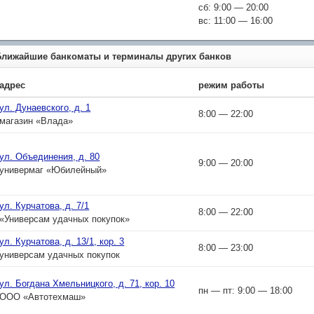
сб: 9:00 — 20:00
вс: 11:00 — 16:00
Ближайшие банкоматы и терминалы других банков
адрес
режим работы
ул. Дунаевского, д. 1
8:00 — 22:00
магазин «Влада»
ул. Объединения, д. 80
9:00 — 20:00
универмаг «Юбилейный»
ул. Курчатова, д. 7/1
8:00 — 22:00
«Универсам удачных покупок»
ул. Курчатова, д. 13/1, кор. 3
8:00 — 23:00
универсам удачных покупок
ул. Богдана Хмельницкого, д. 71, кор. 10
пн — пт: 9:00 — 18:00
ООО «Автотехмаш»