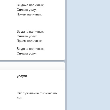
Выдача наличных
Оплата услуг
Прием наличных
Выдача наличных
Оплата услуг
Прием наличных
Выдача наличных
Оплата услуг
услуги
Обслуживание физических
лиц