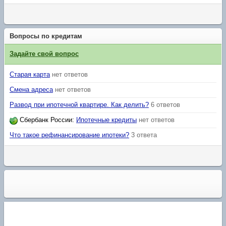
Вопросы по кредитам
Задайте свой вопрос
Старая карта
нет ответов
Смена адреса
нет ответов
Развод при ипотечной квартире. Как делить?
6 ответов
Сбербанк России
:
Ипотечные кредиты
нет ответов
Что такое рефинансирование ипотеки?
3 ответа