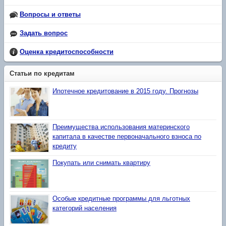
Вопросы и ответы
Задать вопрос
Оценка кредитоспособности
Статьи по кредитам
Ипотечное кредитование в 2015 году. Прогнозы
Преимущества использования материнского
капитала в качестве первоначального взноса по
кредиту
Покупать или снимать квартиру
Особые кредитные программы для льготных
категорий населения