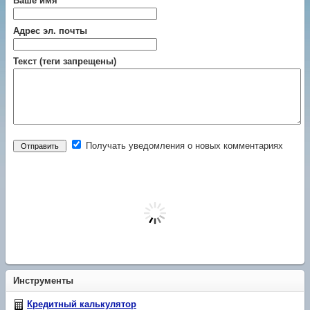
Ваше имя
Адрес эл. почты
Текст (теги запрещены)
Получать уведомления о новых комментариях
Инструменты
Кредитный калькулятор