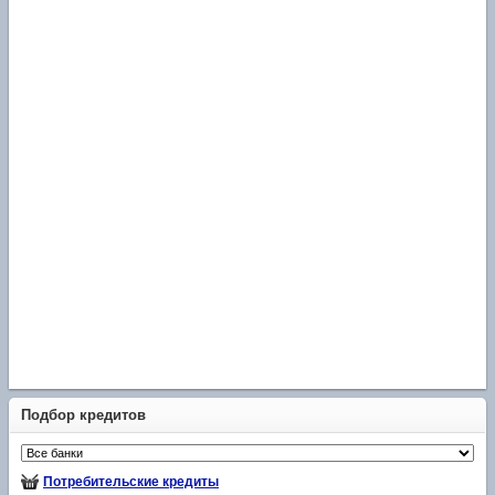
Подбор кредитов
Потребительские кредиты