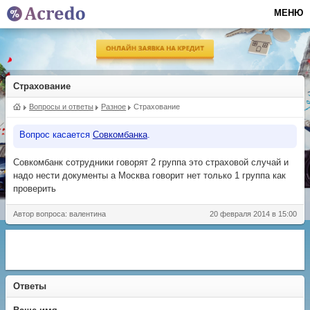
МЕНЮ
Страхование
Вопросы и ответы
Разное
Страхование
Вопрос касается
Совкомбанка
.
Совкомбанк сотрудники говорят 2 группа это страховой случай и
надо нести документы а Москва говорит нет только 1 группа как
проверить
Автор вопроса: валентина
20 февраля 2014 в 15:00
Ответы