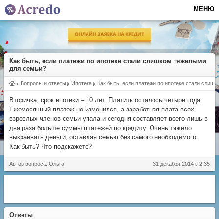
МЕНЮ
Как быть, если платежи по ипотеке стали слишком тяжелыми
для семьи?
Вопросы и ответы
Ипотека
Как быть, если платежи по ипотеке стали слиш
Вторичка, срок ипотеки – 10 лет. Платить осталось четыре года.
Ежемесячный платеж не изменился, а заработная плата всех
взрослых членов семьи упала и сегодня составляет всего лишь в
два раза больше суммы платежей по кредиту. Очень тяжело
выкраивать деньги, оставляя семью без самого необходимого.
Как быть? Что подскажете?
Автор вопроса: Ольга
31 декабря 2014 в 2:35
Ответы