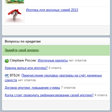
Ипотека для молодых семей 2013
Вопросы по кредитам
Задайте свой вопрос
Сбербанк России
:
Ипотечные кредиты
нет ответов
Аренда жилья или ипотека?
4 ответа
ВТБ24
:
Перечисление продавцу кватриры на счёт денежных
средств
нет ответов
Договор ипотеки: повышение суммы
7 ответов
Когда стоит проводить рефинансирование своей ипотеки?
4 ответа