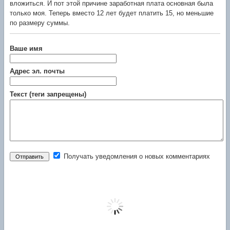
вложиться. И пот этой причине заработная плата основная была
только моя. Теперь вместо 12 лет будет платить 15, но меньшие
по размеру суммы.
Ваше имя
Адрес эл. почты
Текст (теги запрещены)
Получать уведомления о новых комментариях