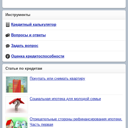
Инструменты
Кредитный калькулятор
Вопросы и ответы
Задать вопрос
Оценка кредитоспособности
Статьи по кредитам
Покупать или снимать квартиру
Социальная ипотека для молодой семьи
Отрицательные стороны рефинансирования ипотеки.
Часть первая