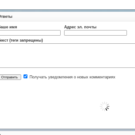
Ответы
Ваше имя
Адрес эл. почты
екст (теги запрещены)
Получать уведомления о новых комментариях