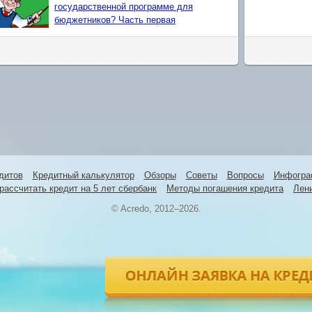
государственной программе для
бюджетников? Часть первая
дитов
Кредитный калькулятор
Обзоры
Советы
Вопросы
Инфогра
рассчитать кредит на 5 лет сбербанк
Методы погашения кредита
Лен
© Acredo, 2012–2026.