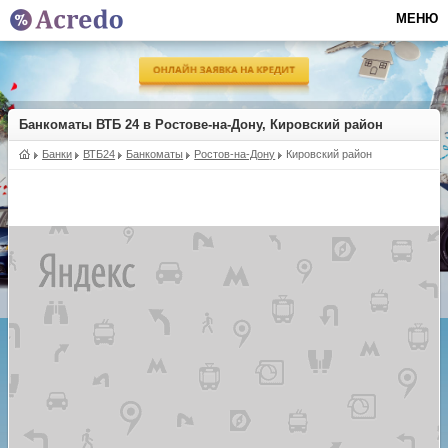
МЕНЮ
Банкоматы ВТБ 24 в Ростове-на-Дону, Кировский район
Банки
ВТБ24
Банкоматы
Ростов-на-Дону
Кировский район