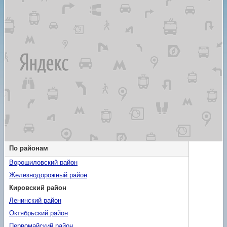
По районам
Ворошиловский район
Железнодорожный район
Кировский район
Ленинский район
Октябрьский район
Первомайский район