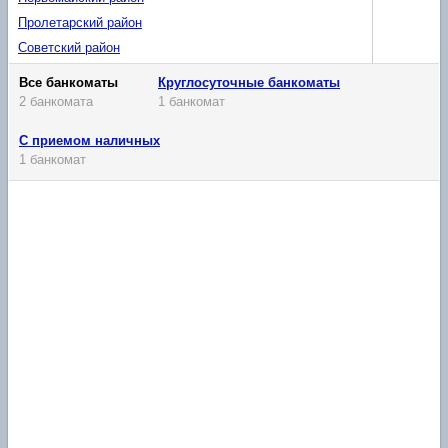
Пролетарский район
Советский район
Все банкоматы
Круглосуточные банкоматы
2 банкомата
1 банкомат
С приемом наличных
1 банкомат