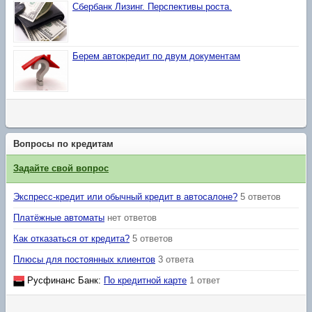
Сбербанк Лизинг. Перспективы роста.
Берем автокредит по двум документам
Вопросы по кредитам
Задайте свой вопрос
Экспресс-кредит или обычный кредит в автосалоне?
5 ответов
Платёжные автоматы
нет ответов
Как отказаться от кредита?
5 ответов
Плюсы для постоянных клиентов
3 ответа
Русфинанс Банк
:
По кредитной карте
1 ответ