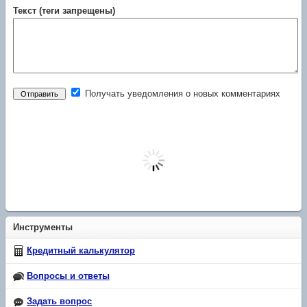
Текст (теги запрещены)
Получать уведомления о новых комментариях
Инструменты
Кредитный калькулятор
Вопросы и ответы
Задать вопрос