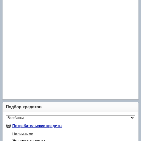
Подбор кредитов
Потребительские кредиты
Наличными
Экспресс кредиты