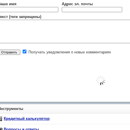
Ваше имя
Адрес эл. почты
екст (теги запрещены)
Получать уведомления о новых комментариях
Инструменты
Кредитный калькулятор
Вопросы и ответы