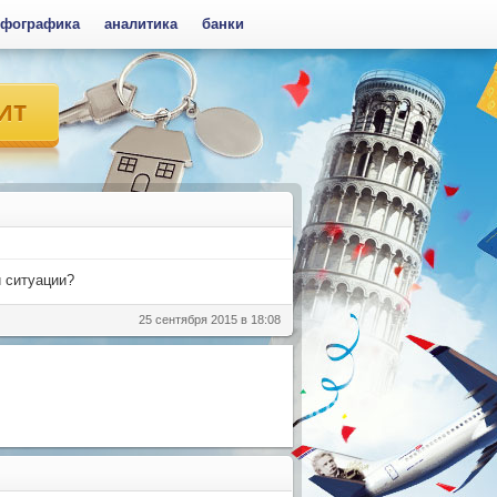
фографика
аналитика
банки
й ситуации?
25 сентября 2015 в 18:08