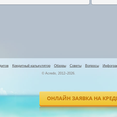
дитов
Кредитный калькулятор
Обзоры
Советы
Вопросы
Инфогра
© Acredo, 2012–2026.