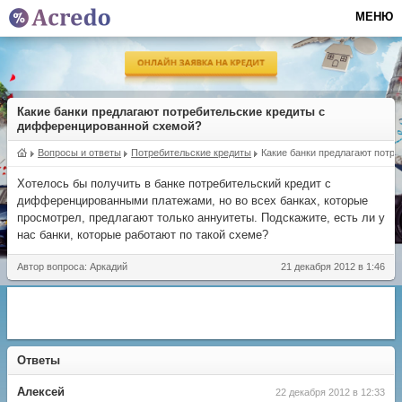
МЕНЮ
Какие банки предлагают потребительские кредиты с
дифференцированной схемой?
Вопросы и ответы
Потребительские кредиты
Какие банки предлагают потр
Хотелось бы получить в банке потребительский кредит с
дифференцированными платежами, но во всех банках, которые
просмотрел, предлагают только аннуитеты. Подскажите, есть ли у
нас банки, которые работают по такой схеме?
Автор вопроса: Аркадий
21 декабря 2012 в 1:46
Ответы
Алексей
22 декабря 2012 в 12:33