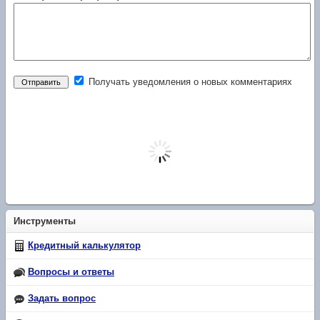
Получать уведомления о новых комментариях
Инструменты
Кредитный калькулятор
Вопросы и ответы
Задать вопрос