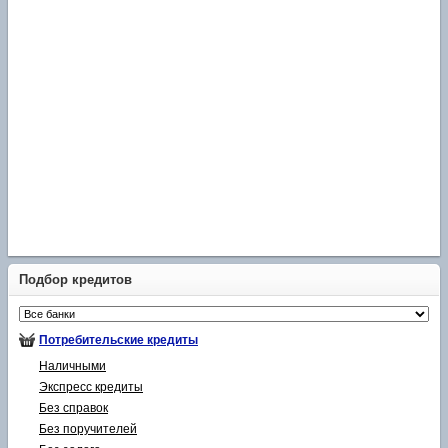
Подбор кредитов
Потребительские кредиты
Наличными
Экспресс кредиты
Без справок
Без поручителей