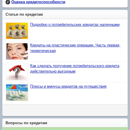
Оценка кредитоспособности
Статьи по кредитам
Подробно о потребительских кредитах наличными
Кредиты на пластические операции. Часть первая,
теоретическая
Как сделать получение потребительского кредита
действительно выгодным
Плюсы и минусы кредитов на путешествия
Вопросы по кредитам