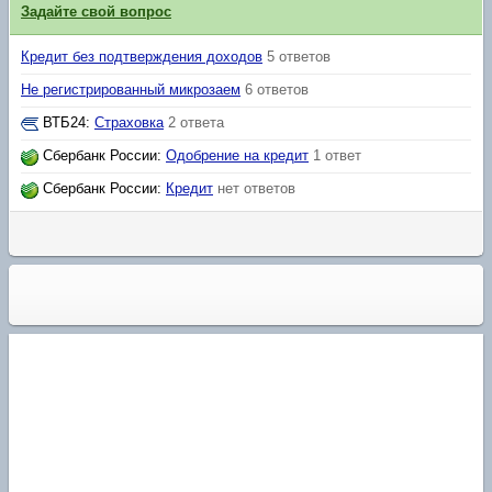
Задайте свой вопрос
Кредит без подтверждения доходов
5 ответов
Не регистрированный микрозаем
6 ответов
ВТБ24
:
Страховка
2 ответа
Сбербанк России
:
Одобрение на кредит
1 ответ
Сбербанк России
:
Кредит
нет ответов