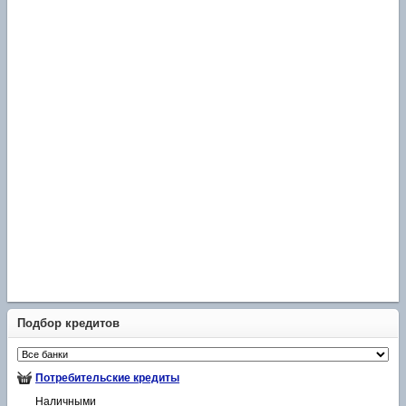
Подбор кредитов
Потребительские кредиты
Наличными