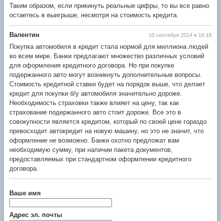
Таким образом, если прикинуть реальные цифры, то вы все равно
остаетесь в выигрыше, несмотря на стоимость кредита.
Валентин
10 сентября 2014 в 16:18
Покупка автомобиля в кредит стала нормой для миллиона людей
во всем мире. Банки предлагают множество различных условий
для оформления кредитного договора. Но при покупке
подержанного авто могут возникнуть дополнительные вопросы.
Стоимость кредитной ставки будет на порядок выше, что делает
кредит для покупки б/у автомобиля значительно дороже.
Необходимость страховки также влияет на цену, так как
страхование подержанного авто стоит дороже. Все это в
совокупности является кредитом, который по своей цене гораздо
превосходит автокредит на новую машину, но это не значит, что
оформление не возможно. Банки охотно предложат вам
необходимую сумму, при наличии пакета документов,
предоставляемых при стандартном оформлении кредитного
договора.
Ваше имя
Адрес эл. почты