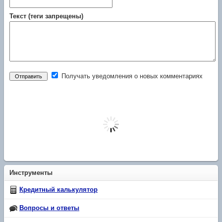
Текст (теги запрещены)
Получать уведомления о новых комментариях
Инструменты
Кредитный калькулятор
Вопросы и ответы