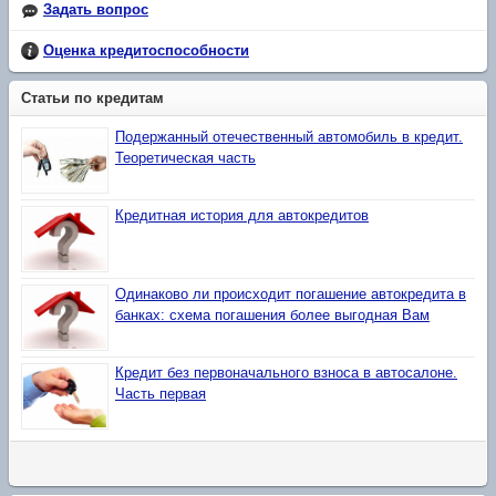
Задать вопрос
Оценка кредитоспособности
Статьи по кредитам
Подержанный отечественный автомобиль в кредит.
Теоретическая часть
Кредитная история для автокредитов
Одинаково ли происходит погашение автокредита в
банках: схема погашения более выгодная Вам
Кредит без первоначального взноса в автосалоне.
Часть первая