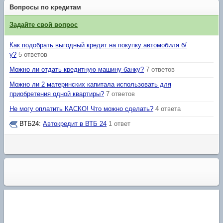
Вопросы по кредитам
Задайте свой вопрос
Как подобрать выгодный кредит на покупку автомобиля б/
у?
5 ответов
Можно ли отдать кредитную машину банку?
7 ответов
Можно ли 2 материнских капитала использовать для
приобретения одной квартиры?
7 ответов
Не могу оплатить КАСКО! Что можно сделать?
4 ответа
ВТБ24
:
Автокредит в ВТБ 24
1 ответ