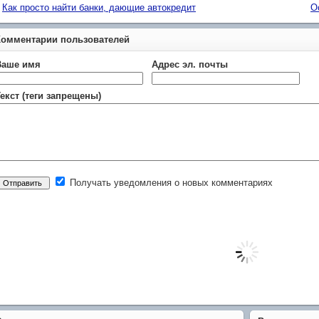
Как просто найти банки, дающие автокредит
О
Комментарии пользователей
Ваше имя
Адрес эл. почты
екст (теги запрещены)
Получать уведомления о новых комментариях