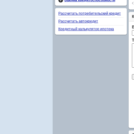
Оценка кредитоспособности
Рассчитать потребительский кредит
Рассчитать автокредит
Кредитный калькулятор ипотека
Т