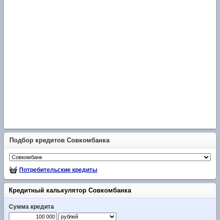
Подбор кредитов Совкомбанка
Потребительские кредиты
Кредитный калькулятор Совкомбанка
Сумма кредита