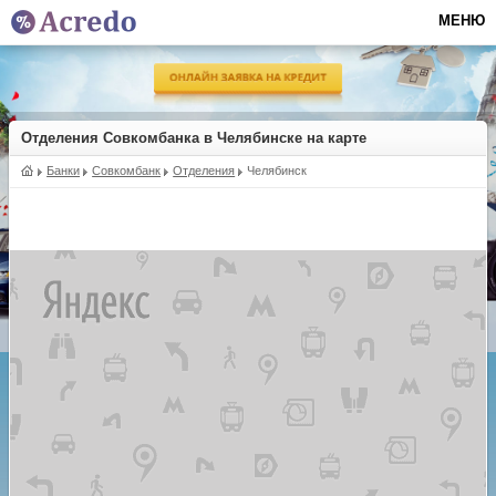
МЕНЮ
Отделения Совкомбанка в Челябинске на карте
Банки
Совкомбанк
Отделения
Челябинск