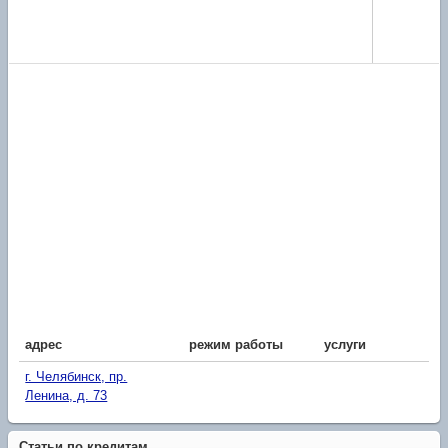
адрес
режим работы
услуги
г. Челябинск, пр.
Ленина, д. 73
Статьи по кредитам