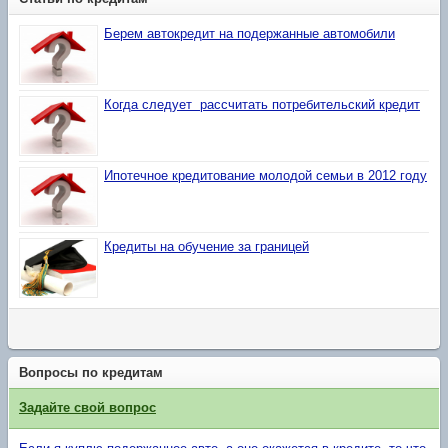
Берем автокредит на подержанные автомобили
Когда следует рассчитать потребительский кредит
Ипотечное кредитование молодой семьи в 2012 году
Кредиты на обучение за границей
Вопросы по кредитам
Задайте свой вопрос