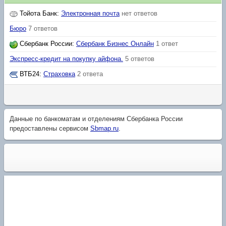
Тойота Банк
:
Электронная почта
нет ответов
Бюро
7 ответов
Сбербанк России
:
Сбербанк Бизнес Онлайн
1 ответ
Экспресс-кредит на покупку айфона.
5 ответов
ВТБ24
:
Страховка
2 ответа
Данные по банкоматам и отделениям Сбербанка России
предоставлены сервисом
Sbmap.ru
.