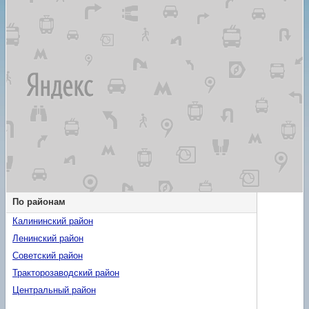
По районам
Калининский район
Ленинский район
Советский район
Тракторозаводский район
Центральный район