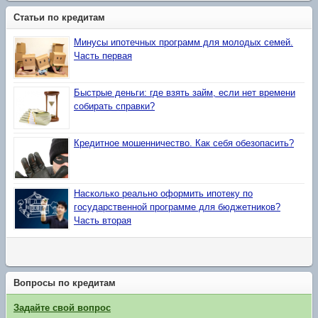
Статьи по кредитам
Минусы ипотечных программ для молодых семей.
Часть первая
Быстрые деньги: где взять займ, если нет времени
собирать справки?
Кредитное мошенничество. Как себя обезопасить?
Насколько реально оформить ипотеку по
государственной программе для бюджетников?
Часть вторая
Вопросы по кредитам
Задайте свой вопрос