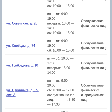
14:00
сб: 10:00 — 15:00
пн — пт: 9:00 —
19:00
Обслуживание
ул. Советская, д. 28
перерыв: 13:00 —
физических лиц
14:00
сб: 10:00 — 15:00
пн — пт: 9:00 —
Обслуживание
ул. Свободы, д. 74
19:00
физических лиц
сб: 10:00 — 15:00
вт — сб: 10:00 —
17:30
Обслуживание
ул. Грибоедова, д.10
перерыв: 13:00 —
физических лиц
14:00
пн — пт: 9:00 —
20:00
Обслуживание
ул. Цвиллинга, д. 55,
сб: 10:00 — 17:00
физических
лит. А
обслуживание юр.
и юридических
лиц: пн — пт: 8:30
лиц
— 17:30