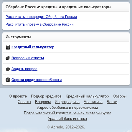
Сбербанк России: кредиты и кредитные калькуляторы
Рассчитать автокредит Сбербанка России
Рассчитать ипотеку в Сбербанке России
Инструменты
Кредитный калькулятор
Вопросы и ответы
Задать вопрос
Оценка кредитоспособности
О проекте
Подбор кредитов
Кредитный калькулятор
Обзоры
Советы
Вопросы
Инфографика
Аналитика
Банки
Адрес сбербанка в первомайском
Потребительский кредит в банках екатеринбурга
Уралсиб банк ипотека
© Acredo, 2012–2026.