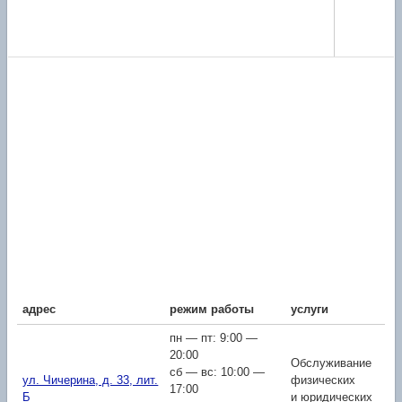
адрес
режим работы
услуги
пн — пт: 9:00 —
20:00
Обслуживание
сб — вс: 10:00 —
ул. Чичерина, д. 33, лит.
физических
17:00
Б
и юридических