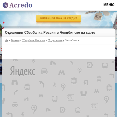
МЕНЮ
Отделения Сбербанка России в Челябинске на карте
Банки
Сбербанк России
Отделения
Челябинск