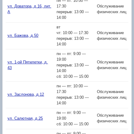
пн — пт: 10:00 —
ул. Доватора, д.16, лит.
17:30
Обслуживание
А
перерыв: 13:00 —
физических лиц
14:00
вт
чт: 10:00 — 17:30
Обслуживание
ул. Бажова, д.50
перерыв: 13:00 —
физических лиц
14:00
пн — пт: 9:00 —
19:00
ул. 1-ой Пятилетки, д.
Обслуживание
перерыв: 13:00 —
43
физических лиц
14:00
сб: 10:00 — 15:00
пн — пт: 10:00 —
17:30
Обслуживание
ул. Заслонова, д.12
перерыв: 13:00 —
физических лиц
14:00
пн — пт: 9:00 —
Обслуживание
ул. Салютная, д.25
19:00
физических лиц
сб: 10:00 — 15:00
пн — пт: 9:00 —