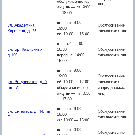
обслуживание юр.
лиц
лиц: пн — пт: 9:00
— 18:00
пн — пт: 9:00 —
ул. Академика
Обслуживание
19:00
Королева, д. 23
физических лиц
сб: 10:00 — 15:00
вт — сб: 11:00 —
ул. Бр. Кашириных,
18:30
Обслуживание
д.100
перерыв: 14:00 —
физических лиц
15:00
пн — пт: 9:00 —
19:00
Обслуживание
ул. Энтузиастов, д. 9,
сб: 10:00 — 17:00
физических
лит. А
обмуживание юр.
и юридических
лиц: пн — пт: 8:30
лиц
— 17:30
пн — пт: 9:00 —
ул. Энгельса, д. 44, лит.
Обслуживание
19:00
Г
физических лиц
сб: 10:00 — 15:00
пн — пт: 9:00 —
Обслуживание