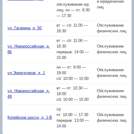
и юридических
обслуживание юр.
лиц
лиц: пн — пт: 8:30
— 17:30
вт — сб: 11:00 —
Обслуживание
ул. Гагарина, д. 50
18:30
физических лиц
вт — сб: 11:00 —
ул. Новороссийская, д.
18:30
Обслуживание
86
перерыв: 14:00 —
физических лиц
15:00
пн — пт: 9:00 —
Обслуживание
ул.Энергетиков, д. 1
19:00
физических лиц
сб: 10:00 — 15:00
вт — пт: 10:30 —
ул. Новороссийская, д.
Обслуживание
18:00
49
физических лиц
сб: 10:00 — 15:00
ср
пт: 10:00 — 17:30
Обслуживание
Копейское шоссе, д. 1-В
перерыв: 13:00 —
физических лиц
14:00