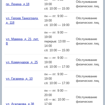
Обслуживание
пр. Ленина, д.18
19:00
физических лиц
сб: 10:00 — 15:00
пн — пт: 9:00 —
ул. Героев Танкограда,
Обслуживание
19:00
д. 118
физических лиц
сб: 10:00 — 19:00
пн — пт: 9:00 —
19:00
ул. Мамина, д. 21, лит.
Обслуживание
перерыв: 13:00 —
В
физических лиц
14:00
сб: 10:00 — 15:00
пн — пт: 9:00 —
Обслуживание
ул. Коммунаров, д. 25
19:00
физических лиц
сб: 10:00 — 17:00
пн — пт: 9:00 —
Обслуживание
ул. Гагарина, д. 10
19:00
физических лиц
сб: 10:00 — 17:00
пн — пт: 9:00 —
20:00
Обслуживание
сб — вс: 10:00 —
физических
ул. Агалакова, д.38
17:00