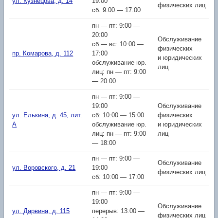
ул. Кузнецова, д. 14
19:00
физических лиц
сб: 9:00 — 17:00
пн — пт: 9:00 —
20:00
Обслуживание
сб — вс: 10:00 —
физических
пр. Комарова, д. 112
17:00
и юридических
обслуживание юр.
лиц
лиц: пн — пт: 9:00
— 20:00
пн — пт: 9:00 —
19:00
Обслуживание
ул. Елькина, д. 45, лит.
сб: 10:00 — 15:00
физических
А
обслуживание юр.
и юридических
лиц: пн — пт: 9:00
лиц
— 18:00
пн — пт: 9:00 —
Обслуживание
ул. Воровского, д. 21
19:00
физических лиц
сб: 10:00 — 17:00
пн — пт: 9:00 —
19:00
Обслуживание
ул. Дарвина, д. 115
перерыв: 13:00 —
физических лиц