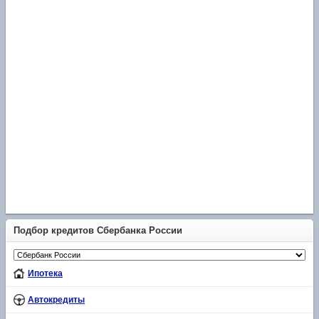
Подбор кредитов Сбербанка России
Ипотека
Автокредиты