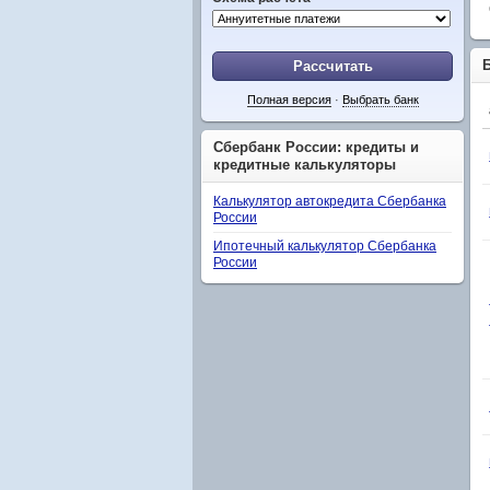
Рассчитать
Полная версия
·
Выбрать банк
Сбербанк России: кредиты и
кредитные калькуляторы
Калькулятор автокредита Сбербанка
России
Ипотечный калькулятор Сбербанка
России