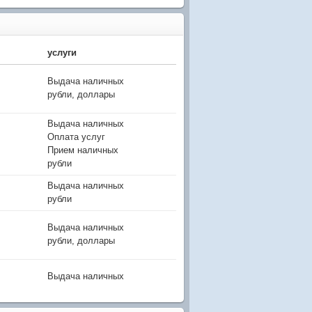
услуги
Выдача наличных
рубли, доллары
Выдача наличных
Оплата услуг
Прием наличных
рубли
Выдача наличных
рубли
Выдача наличных
рубли, доллары
Выдача наличных