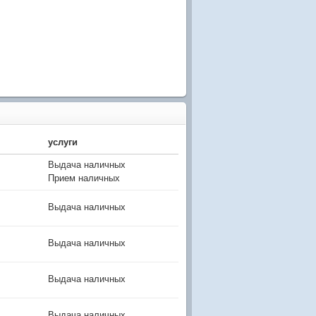
услуги
Выдача наличных
Прием наличных
Выдача наличных
Выдача наличных
Выдача наличных
Выдача наличных