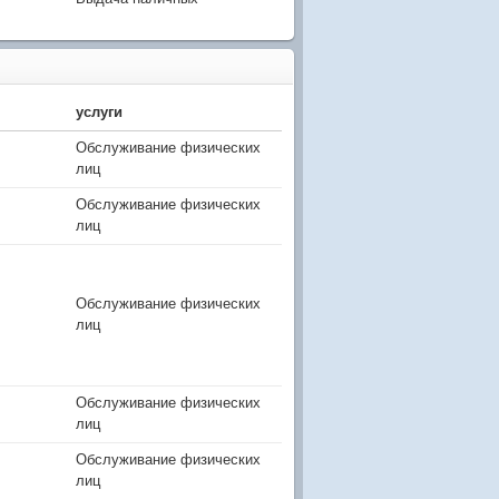
услуги
Обслуживание физических
лиц
Обслуживание физических
лиц
Обслуживание физических
лиц
Обслуживание физических
лиц
Обслуживание физических
лиц