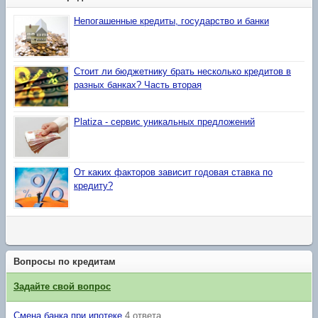
Непогашенные кредиты, государство и банки
Стоит ли бюджетнику брать несколько кредитов в
разных банках? Часть вторая
Platiza - сервис уникальных предложений
От каких факторов зависит годовая ставка по
кредиту?
Вопросы по кредитам
Задайте свой вопрос
Смена банка при ипотеке
4 ответа