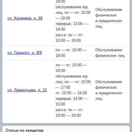
19:00
обслуживание юр.
Обслуживание
лиц: пн — пт: 10:00
физических
ул. Калинина, д. 69
— 19:00
и юридических
перерыв: 13:00 —
лиц
14:00
касса: пн — пт:
10:00 — 19:00
пн — пт: 10:00 —
Обслуживание
ул. Горького, д. 8/9
19:00
физических лиц
пн — пт: 10:00 —
19:00
обслуживание юр.
лиц: пн — чт: 10:00
Обслуживание
— 17:00
физических
ул. Дементьева, д. 22
пт: 10:00 — 16:00
и юридических
перерыв: 14:00 —
лиц
15:00
касса: пн — пт:
10:00 — 19:00
Статьи по кредитам