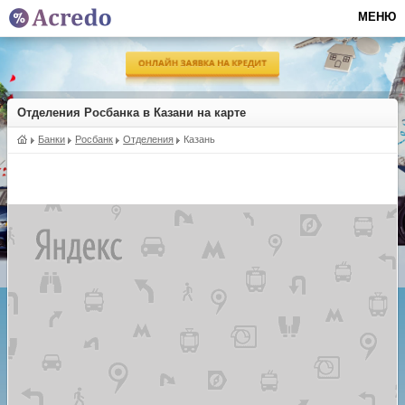
МЕНЮ
Отделения Росбанка в Казани на карте
Банки
Росбанк
Отделения
Казань