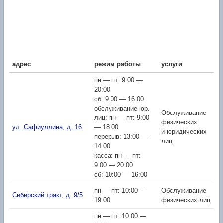
адрес
режим работы
услуги
пн — пт: 9:00 —
20:00
сб: 9:00 — 16:00
обслуживание юр.
Обслуживание
лиц: пн — пт: 9:00
физических
ул. Сафиуллина, д. 16
— 18:00
и юридических
перерыв: 13:00 —
лиц
14:00
касса: пн — пт:
9:00 — 20:00
сб: 10:00 — 16:00
пн — пт: 10:00 —
Обслуживание
Сибирский тракт, д. 9/5
19:00
физических лиц
пн — пт: 10:00 —