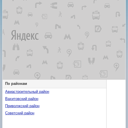
По районам
Авиастроительный район
Вахитовский район
Приволжский район
Советский район