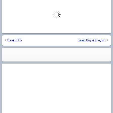
Банк СГБ
Банк Хоум Кредит