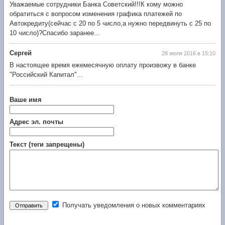
Уважаемые сотрудники Банка Советский!!!К кому можно
обратиться с вопросом изменения графика платежей по
Автокредиту(сейчас с 20 по 5 число,а нужно передвинуть с 25 по
10 число)?Спасибо заранее...
Сергей
28 июля 2016 в 15:10
В настоящее время ежемесячную оплату произвожу в банке
"Российский Капитал"...
Ваше имя
Адрес эл. почты
Текст (теги запрещены)
Получать уведомления о новых комментариях