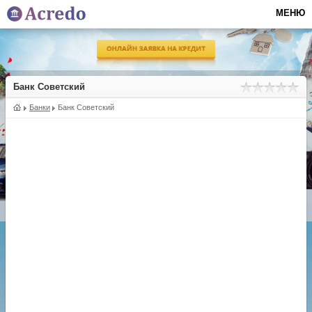
МЕНЮ
Банк Советский
Банки
Банк Советский