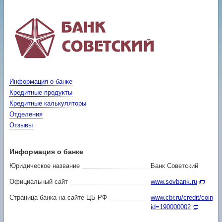
Информация о банке
Кредитные продукты
Кредитные калькуляторы
Отделения
Отзывы
Информация о банке
Юридическое название
Банк Советский
Официальный сайт
www.sovbank.ru
Страница банка на сайте ЦБ РФ
www.cbr.ru/credit/coinfo
id=190000002