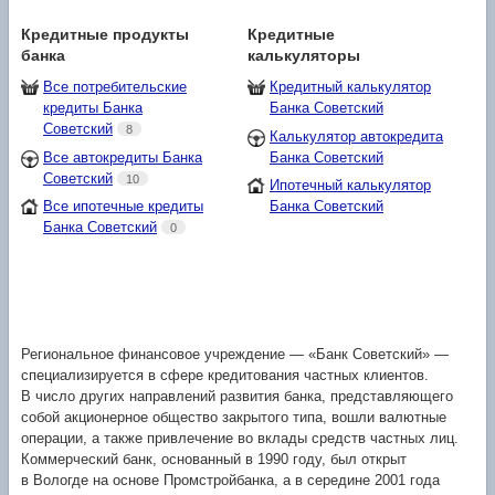
Кредитные продукты
Кредитные
банка
калькуляторы
Все потребительские
Кредитный калькулятор
кредиты Банка
Банка Советский
Советский
8
Калькулятор автокредита
Все автокредиты Банка
Банка Советский
Советский
10
Ипотечный калькулятор
Все ипотечные кредиты
Банка Советский
Банка Советский
0
Региональное финансовое учреждение — «Банк Советский» —
специализируется в сфере кредитования частных клиентов.
В число других направлений развития банка, представляющего
собой акционерное общество закрытого типа, вошли валютные
операции, а также привлечение во вклады средств частных лиц.
Коммерческий банк, основанный в 1990 году, был открыт
в Вологде на основе Промстройбанка, а в середине 2001 года