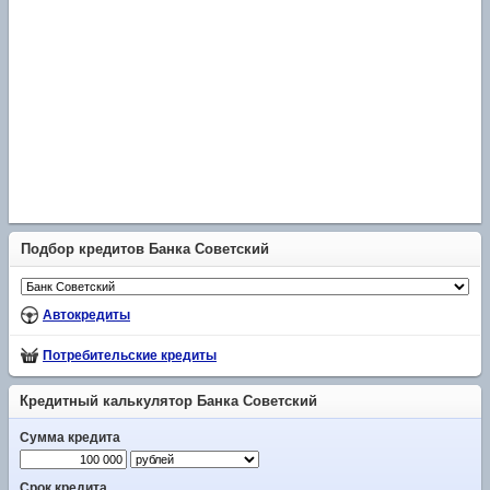
Подбор кредитов Банка Советский
Автокредиты
Потребительские кредиты
Кредитный калькулятор Банка Советский
Сумма кредита
Срок кредита