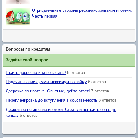
Отрицательные стороны рефинансирования ипотеки.
Часть первая
Вопросы по кредитам
Задайте свой вопрос
Гасить досрочно или не гасить?
8 ответов
Подсчитывание суммы максимум по займу
6 ответов
Досрочка по ипотеке. Опытные, дайте ответ!
7 ответов
Перепланировка до вступления в собственность
8 ответов
Досрочное погашение ипотеки. Стоит ли погасить ее не до
конца?
6 ответов