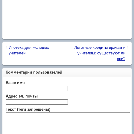
Ипотека для молодых
Льготные кредиты врачам и
учителей
учителям: существуют ли
они?
Комментарии пользователей
Ваше имя
Адрес эл. почты
Текст (теги запрещены)