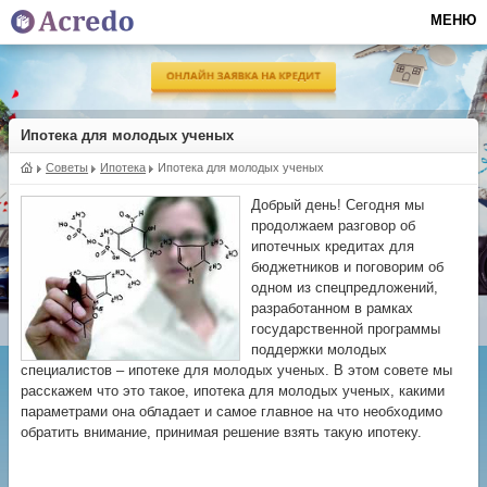
МЕНЮ
Ипотека для молодых ученых
Советы
Ипотека
Ипотека для молодых ученых
Добрый день! Сегодня мы
продолжаем разговор об
ипотечных кредитах для
бюджетников и поговорим об
одном из спецпредложений,
разработанном в рамках
государственной программы
поддержки молодых
специалистов – ипотеке для молодых ученых. В этом совете мы
расскажем что это такое, ипотека для молодых ученых, какими
параметрами она обладает и самое главное на что необходимо
обратить внимание, принимая решение взять такую ипотеку.