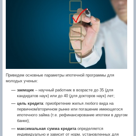
Приведем основные параметры ипотечной программы для
молодых ученых:
заемщик
– научный работник в возрасте до 35 (для
кандидатов наук) или до 40 (для докторов наук) лет;
цель кредита
: приобретение жилья любого вида на
первичном/вторичном рынке или погашение имеющегося
ипотечного займа (т.е. рефинансирование ипотеки в другом
банке);
максимальная сумма кредита
определяется
индивидуально и зависит от норм, установленных для