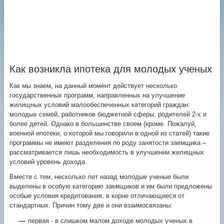
Как возникла ипотека для молодых ученых
Как мы знаем, на данный момент действует несколько
государственных программ, направленных на улучшение
жилищных условий малообеспеченных категорий граждан:
молодых семей, работников бюджетной сферы, родителей 2-х и
более детей. Однако в большинстве своем (кроме. Пожалуй,
военной ипотеки, о которой мы говорили в одной из статей) такие
программы не имеют разделения по роду занятости заемщика –
рассматривается лишь необходимость в улучшении жилищных
условий уровень дохода.
Вместе с тем, несколько лет назад молодые ученые были
выделены в особую категорию заемщиков и им были предложены
особые условия кредитования, в корне отличающиеся от
стандартных. Причин тому две и они взаимосвязаны:
первая - в слишком малом доходе молодых ученых в