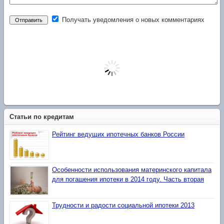
Получать уведомления о новых комментариях
Статьи по кредитам
Рейтинг ведущих ипотечных банков России
Особенности использования материнского капитала
для погашения ипотеки в 2014 году. Часть вторая
Трудности и радости социальной ипотеки 2013