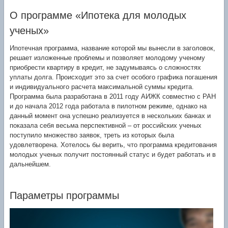
О программе «Ипотека для молодых
ученых»
Ипотечная программа, название которой мы вынесли в заголовок,
решает изложенные проблемы и позволяет молодому ученому
приобрести квартиру в кредит, не задумываясь о сложностях
уплаты долга. Происходит это за счет особого графика погашения
и индивидуального расчета максимальной суммы кредита.
Программа была разработана в 2011 году АИЖК совместно с РАН
и до начала 2012 года работала в пилотном режиме, однако на
данный момент она успешно реализуется в нескольких банках и
показала себя весьма перспективной – от российских ученых
поступило множество заявок, треть из которых была
удовлетворена. Хотелось бы верить, что программа кредитования
молодых ученых получит постоянный статус и будет работать и в
дальнейшем.
Параметры программы