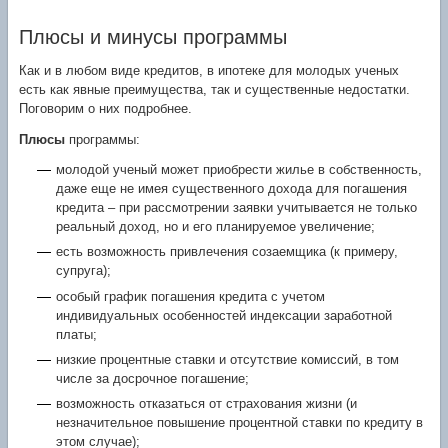
Плюсы и минусы программы
Как и в любом виде кредитов, в ипотеке для молодых ученых
есть как явные преимущества, так и существенные недостатки.
Поговорим о них подробнее.
Плюсы
программы:
молодой ученый может приобрести жилье в собственность,
даже еще не имея существенного дохода для погашения
кредита – при рассмотрении заявки учитывается не только
реальный доход, но и его планируемое увеличение;
есть возможность привлечения созаемщика (к примеру,
супруга);
особый график погашения кредита с учетом
индивидуальных особенностей индексации заработной
платы;
низкие процентные ставки и отсутствие комиссий, в том
числе за досрочное погашение;
возможность отказаться от страхования жизни (и
незначительное повышение процентной ставки по кредиту в
этом случае);