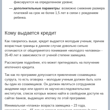
фиксируются на определенном уровне;
дополнительные параметры
: возможно снижение размера
платежей на срок не более 1,5 лет в связи с рождением
ребенка.
Кому выдается кредит
Как говорилось выше, кредит выдается молодым ученым, причем
возрастные границы в данном случае довольно сильно
отличаются от общепринятого понимания «молодого человека» -
35-40 лет в зависимости от ученой степени заемщика.
Рассмотрим подробнее, кто может претендовать на получение
ипотечного кредита.
Так как по программе допускается привлечение созаемщика-
супруга, то есть оговорка – молодым ученым должен быть хотя
бы один из созаемщиков. Он должен являться сотрудником
академии наук или одного из научно-исследовательских
институтов, список которых можно найти в свободном доступе на
сайтах банков, выдающих ипотеку по этой программе.
Минимальная «планка» возраста заемщика – 23 года,