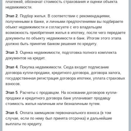
платежей, обозначат стоимость страхования и оценки объекта
недвижимости.
Этап 2
. Подбор жилья. В соответствии с рекомендациями,
полученными в банке, и личными предпочтениями вы подбираете
объект недвижимости и согласуете с его владельцем
возможность приобретения жилья в ипотеку, после чего передаете
документы по объекту недвижимости в банк. Итогом этого этапа
должно быть принятие банком решения по кредиту.
Этап 3
. Оценка недвижимости, подготовка полного комплекта
документов на кредит.
Этап 4
. Покупка недвижимости. Сюда входит подписание
договора купли-продажи, кредитного договора, договора залога,
государственная регистрация договора ипотеки, уплата страховых
взносов.
Этап 5
. Расчеты с продавцом. На основании договоров купли-
продажи и кредитного договора банк уплачивает продавцу
стоимость жилья наличным или безналичным путем.
Этап 6
. Оплата заемщиком первоначального взноса (в том
случае, если по нему был принята отсрочка) и дальнейшие
выплаты по кредиту.