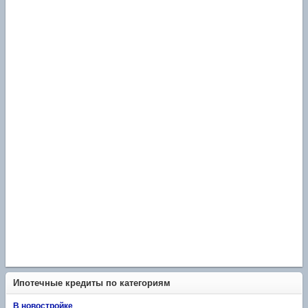
Ипотечные кредиты по категориям
В новостройке