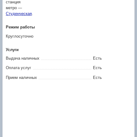
станция
метро —
Студенческая
.
Режим работы
Круглосуточно
Услуги
Выдача наличных
Есть
Оплата услуг
Есть
Прием наличных
Есть