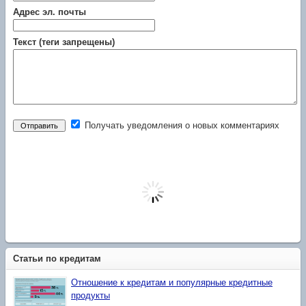
Адрес эл. почты
Текст (теги запрещены)
Получать уведомления о новых комментариях
Статьи по кредитам
Отношение к кредитам и популярные кредитные
продукты