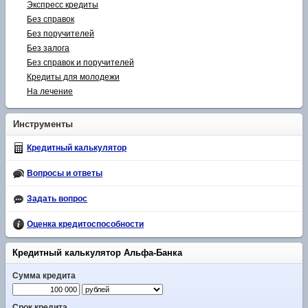
Экспресс кредиты
Без справок
Без поручителей
Без залога
Без справок и поручителей
Кредиты для молодежи
На лечение
Инструменты
Кредитный калькулятор
Вопросы и ответы
Задать вопрос
Оценка кредитоспособности
Кредитный калькулятор Альфа-Банка
Сумма кредита
Срок кредита