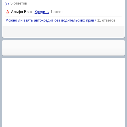
у?
5 ответов
Альфа-Банк
:
Кредиты
1 ответ
Можно ли взять автокредит без водительских прав?
11 ответов