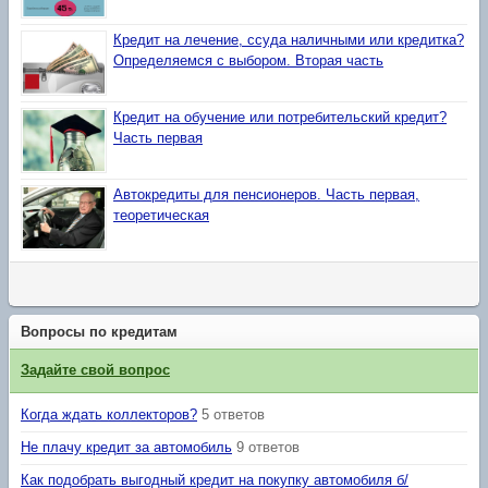
Кредит на лечение, ссуда наличными или кредитка?
Определяемся с выбором. Вторая часть
Кредит на обучение или потребительский кредит?
Часть первая
Автокредиты для пенсионеров. Часть первая,
теоретическая
Вопросы по кредитам
Задайте свой вопрос
Когда ждать коллекторов?
5 ответов
Не плачу кредит за автомобиль
9 ответов
Как подобрать выгодный кредит на покупку автомобиля б/