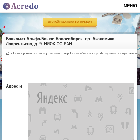
МЕНЮ
Банкомат Альфа-Банка
: Новосибирск, пр. Академика
Лаврентьева, д. 9, НИОХ СО РАН
Банки
Альфа-Банк
Банкоматы
Новосибирск
пр. Академика Лаврентьева
Адрес и