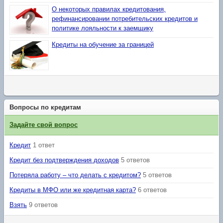
О некоторых правилах кредитования,
рефинансировании потребительских кредитов и
политике лояльности к заемщику
Кредиты на обучение за границей
Вопросы по кредитам
Задайте свой вопрос
Кредит
1 ответ
Кредит без подтверждения доходов
5 ответов
Потеряла работу – что делать с кредитом?
5 ответов
Кредиты в МФО или же кредитная карта?
6 ответов
Взять
9 ответов