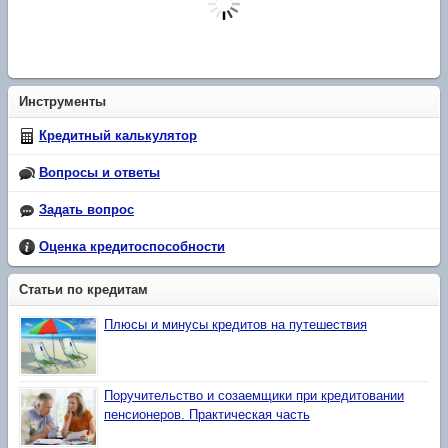
Инструменты
Кредитный калькулятор
Вопросы и ответы
Задать вопрос
Оценка кредитоспособности
Статьи по кредитам
Плюсы и минусы кредитов на путешествия
Поручительство и созаемщики при кредитовании
пенсионеров. Практическая часть