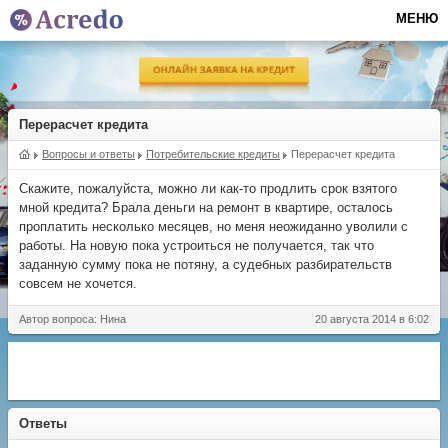
МЕНЮ
Перерасчет кредита
Вопросы и ответы
Потребительские кредиты
Перерасчет кредита
Скажите, пожалуйста, можно ли как-то продлить срок взятого
мной кредита? Брала деньги на ремонт в квартире, осталось
проплатить несколько месяцев, но меня неожиданно уволили с
работы. На новую пока устроиться не получается, так что
заданную сумму пока не потяну, а судебных разбирательств
совсем не хочется.
Автор вопроса: Нина
20 августа 2014 в 6:02
Ответы